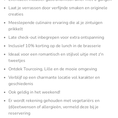
Laat je verrassen door verfijnde smaken en originele
creaties
Meeslepende culinaire ervaring die al je zintuigen
prikkelt
Late check-out inbegrepen voor extra ontspanning
Inclusief 10% korting op de lunch in de brasserie
Ideaal voor een romantisch en stijlvol uitje met z'n
tweetjes
Ontdek Tourcoing, Lille en de mooie omgeving
Verblijf op een charmante locatie vol karakter en
geschiedenis
Ook geldig in het weekend!
Er wordt rekening gehouden met vegetariërs en
(di)eetwensen of allergieën, vermeld deze bij je
reservering