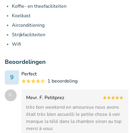
Koffie- en theefaciliteiten
Koelkast
Airconditioning
Strijkfaciliteiten
Wifi
Beoordelingen
Perfect
9
1 beoordeling
F.
Mevr. F. Petitprez
très bon weekend en amoureux nous avons
était très bien accueilli le petite chose à voir
manque la télé dans la chambre sinon au top
merci à vous