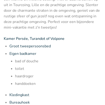
uit in Tourcoing, Lille en de prachtige omgeving. Slenter
door de charmante straten in de omgeving, geniet van de
rustige sfeer of gun jezelf nog even wat ontspanning in
deze prachtige omgeving. Perfect voor een bijzondere
mini-vakantie met z'n tweetjes!
Kamer Persée, Turandot of Volpone
Groot tweepersoonsbed
Eigen badkamer
bad of douche
toilet
haardroger
handdoeken
Kledingkast
Bureauhoek