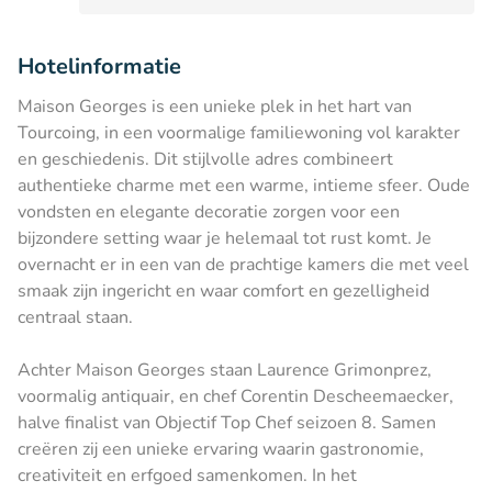
Hotelinformatie
Maison Georges is een unieke plek in het hart van
Tourcoing, in een voormalige familiewoning vol karakter
en geschiedenis. Dit stijlvolle adres combineert
authentieke charme met een warme, intieme sfeer. Oude
vondsten en elegante decoratie zorgen voor een
bijzondere setting waar je helemaal tot rust komt. Je
overnacht er in een van de prachtige kamers die met veel
smaak zijn ingericht en waar comfort en gezelligheid
centraal staan.
Achter Maison Georges staan Laurence Grimonprez,
voormalig antiquair, en chef Corentin Descheemaecker,
halve finalist van Objectif Top Chef seizoen 8. Samen
creëren zij een unieke ervaring waarin gastronomie,
creativiteit en erfgoed samenkomen. In het