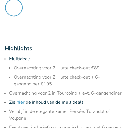
Highlights
Multideal:
Overnachting voor 2 + late check-out €89
Overnachting voor 2 + late check-out + 6-
gangendiner €195
Overnachting voor 2 in Tourcoing + evt. 6-gangendiner
Zie
hier
de inhoud van de multideals
Verblijf in de elegante kamer Persée, Turandot of
Volpone
Eventueel inclusief gastronomisch diner met 6 gangen