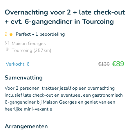
Overnachting voor 2 + late check-out
+ evt. 6-gangendiner in Tourcoing
9
Perfect
• 1 beoordeling
Maison Georges
Tourcoing (257km)
€89
Verkocht: 6
€130
Samenvatting
Voor 2 personen: trakteer jezelf op een overnachting
inclusief late check-out en eventueel een gastronomisch
6-gangendiner bij Maison Georges en geniet van een
heerlijke mini-vakantie
Arrangementen