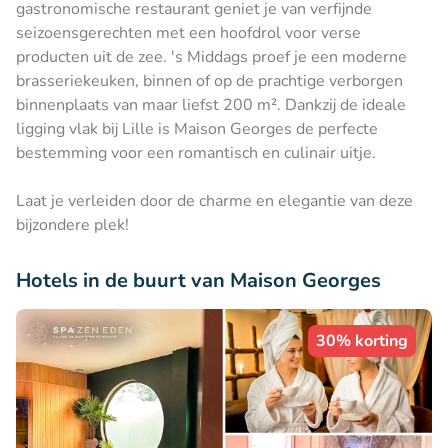
gastronomische restaurant geniet je van verfijnde
seizoensgerechten met een hoofdrol voor verse
producten uit de zee. 's Middags proef je een moderne
brasseriekeuken, binnen of op de prachtige verborgen
binnenplaats van maar liefst 200 m². Dankzij de ideale
ligging vlak bij Lille is Maison Georges de perfecte
bestemming voor een romantisch en culinair uitje.
Laat je verleiden door de charme en elegantie van deze
bijzondere plek!
Hotels in de buurt van Maison Georges
30% korting