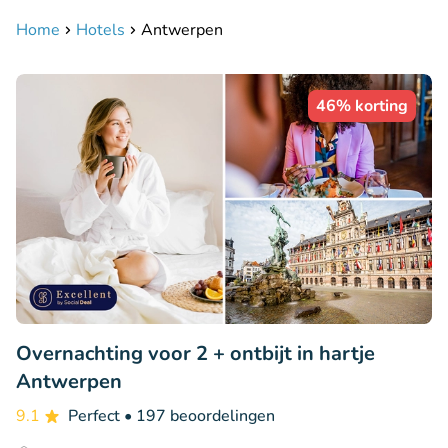
Home
Hotels
Antwerpen
46% korting
Overnachting voor 2 + ontbijt in hartje
Antwerpen
9.1
Perfect
• 197 beoordelingen