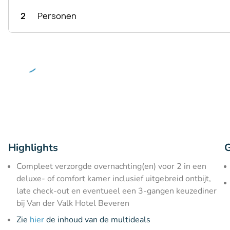
2
Personen
Highlights
G
Compleet verzorgde overnachting(en) voor 2 in een
deluxe- of comfort kamer inclusief uitgebreid ontbijt,
late check-out en eventueel een 3-gangen keuzediner
bij Van der Valk Hotel Beveren
Zie
hier
de inhoud van de multideals