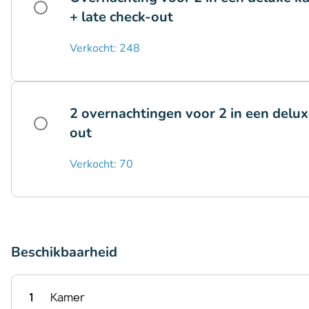
+ late check-out
Verkocht: 248
2 overnachtingen voor 2 in een deluxe
out
Verkocht: 70
Beschikbaarheid
1
Kamer