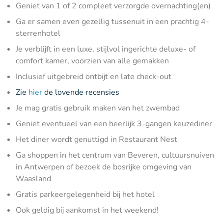
Geniet van 1 of 2 compleet verzorgde overnachting(en)
Ga er samen even gezellig tussenuit in een prachtig 4-
sterrenhotel
Je verblijft in een luxe, stijlvol ingerichte deluxe- of
comfort kamer, voorzien van alle gemakken
Inclusief uitgebreid ontbijt en late check-out
Zie
hier
de lovende recensies
Je mag gratis gebruik maken van het zwembad
Geniet eventueel van een heerlijk 3-gangen keuzediner
Het diner wordt genuttigd in Restaurant Nest
Ga shoppen in het centrum van Beveren, cultuursnuiven
in Antwerpen of bezoek de bosrijke omgeving van
Waasland
Gratis parkeergelegenheid bij het hotel
Ook geldig bij aankomst in het weekend!