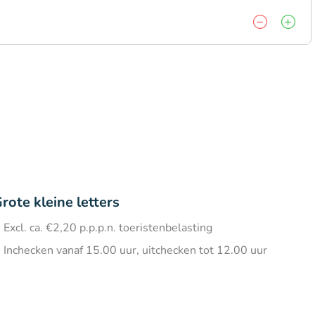
rote kleine letters
Excl. ca. €2,20 p.p.p.n. toeristenbelasting
Inchecken vanaf 15.00 uur, uitchecken tot 12.00 uur