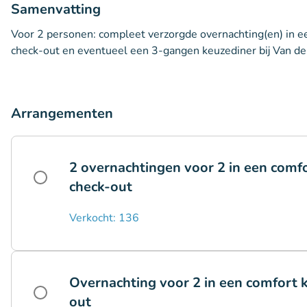
Samenvatting
Voor 2 personen: compleet verzorgde overnachting(en) in een
check-out en eventueel een 3-gangen keuzediner bij Van de
Arrangementen
2 overnachtingen voor 2 in een comfo
check-out
Verkocht: 136
Overnachting voor 2 in een comfort k
out