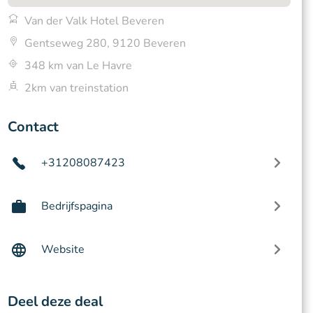
Van der Valk Hotel Beveren
Gentseweg 280, 9120 Beveren
348 km van Le Havre
2km van treinstation
Contact
+31208087423
Bedrijfspagina
Website
Deel deze deal