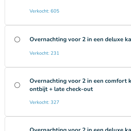
Verkocht: 605
Overnachting voor 2 in een deluxe ka
Verkocht: 231
Overnachting voor 2 in een comfort 
ontbijt + late check-out
Verkocht: 327
Overnachting voor 2 in een deluxe k