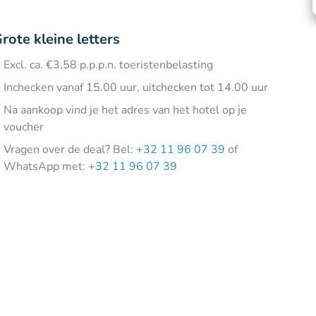
rote kleine letters
Excl. ca. €3,58 p.p.p.n. toeristenbelasting
Inchecken vanaf 15.00 uur, uitchecken tot 14.00 uur
Na aankoop vind je het adres van het hotel op je
voucher
Vragen over de deal? Bel:
+32 11 96 07 39
of
WhatsApp met:
+32 11 96 07 39