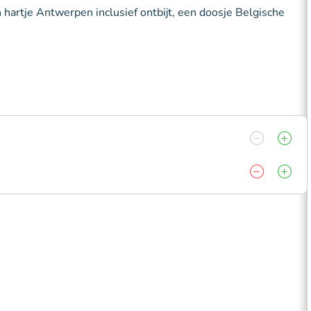
 hartje Antwerpen inclusief ontbijt, een doosje Belgische