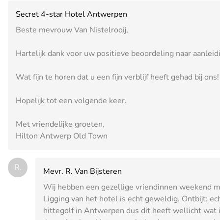
Secret 4-star Hotel Antwerpen
Beste mevrouw Van Nistelrooij,
Hartelijk dank voor uw positieve beoordeling naar aanleidin
Wat fijn te horen dat u een fijn verblijf heeft gehad bij ons!
Hopelijk tot een volgende keer.
Met vriendelijke groeten,
Hilton Antwerp Old Town
R.
Mevr. R. Van Bijsteren
Wij hebben een gezellige vriendinnen weekend mo
Ligging van het hotel is echt geweldig. Ontbijt: echt
hittegolf in Antwerpen dus dit heeft wellicht wat