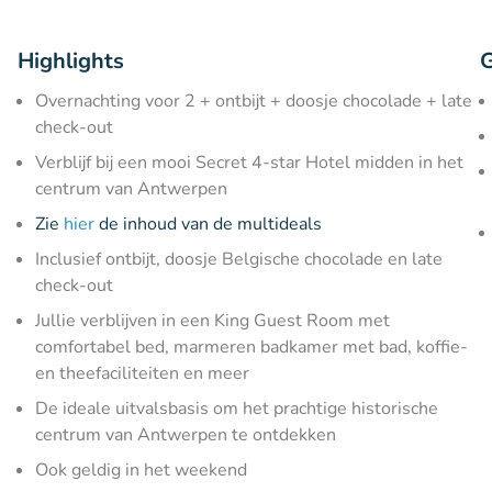
Highlights
G
Overnachting voor 2 + ontbijt + doosje chocolade + late
check-out
Verblijf bij een mooi Secret 4-star Hotel midden in het
centrum van Antwerpen
Zie
hier
de inhoud van de multideals
Inclusief ontbijt, doosje Belgische chocolade en late
check-out
Jullie verblijven in een King Guest Room met
comfortabel bed, marmeren badkamer met bad, koffie-
en theefaciliteiten en meer
De ideale uitvalsbasis om het prachtige historische
centrum van Antwerpen te ontdekken
Ook geldig in het weekend