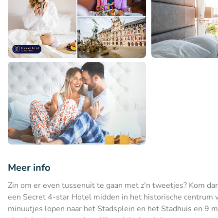
Meer info
Zin om er even tussenuit te gaan met z'n tweetjes? Kom d
een Secret 4-star Hotel midden in het historische centrum v
minuutjes lopen naar het Stadsplein en het Stadhuis en 9 