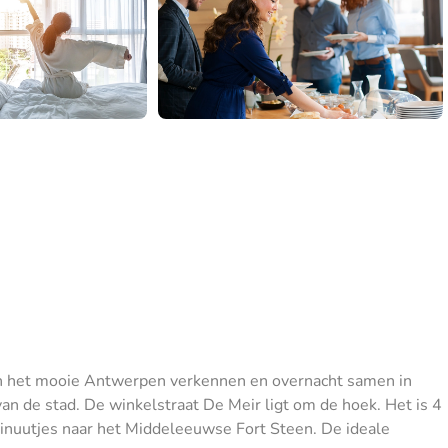
an het mooie Antwerpen verkennen en overnacht samen in
an de stad. De winkelstraat De Meir ligt om de hoek. Het is 4
minuutjes naar het Middeleeuwse Fort Steen. De ideale