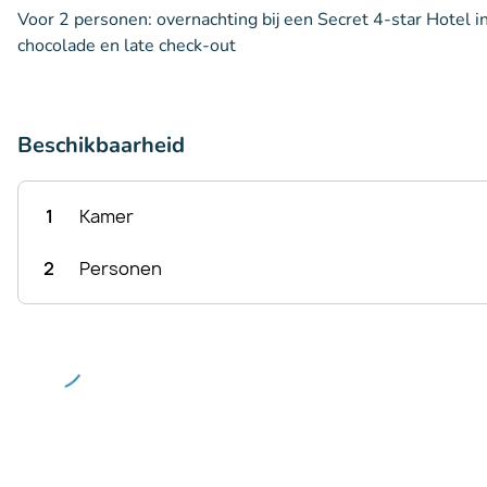
Voor 2 personen: overnachting bij een Secret 4-star Hotel in
chocolade en late check-out
Beschikbaarheid
1
Kamer
2
Personen