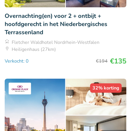
Overnachting(en) voor 2 + ontbijt +
hoofdgerecht in het Niederbergisches
Terrassenland
Fletcher Waldhotel Nordrhein-Westfalen
Heiligenhaus (27km)
€135
Verkocht: 0
€194
32% korting