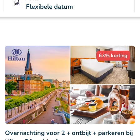
Flexibele datum
63% korting
Overnachting voor 2 + ontbijt + parkeren bij