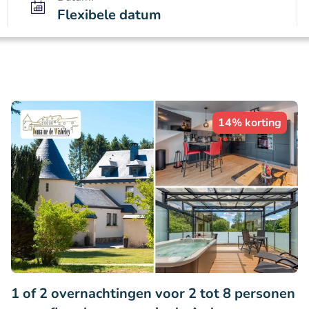
Flexibele datum
14% korting
1 of 2 overnachtingen voor 2 tot 8 personen