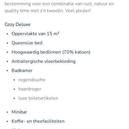
bestemming voor een combinatie van rust, natuur en
quality time met z’n tweeën. Veel plezier!
Cozy Deluxe
Oppervlakte van 15 m²
Queensize bed
Hoogwaardig bedlinnen (70% katoen)
Antiallergische vloerbekleding
Badkamer
regendouche
haardroger
luxe toiletartikelen
Minibar
Koffie- en theefaciliteiten