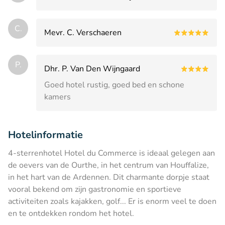
C.
Mevr. C. Verschaeren
P.
Dhr. P. Van Den Wijngaard
Goed hotel rustig, goed bed en schone
kamers
Hotelinformatie
4-sterrenhotel Hotel du Commerce is ideaal gelegen aan
de oevers van de Ourthe, in het centrum van Houffalize,
in het hart van de Ardennen. Dit charmante dorpje staat
vooral bekend om zijn gastronomie en sportieve
activiteiten zoals kajakken, golf... Er is enorm veel te doen
en te ontdekken rondom het hotel.