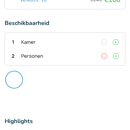
Beschikbaarheid
1
Kamer
2
Personen
Highlights