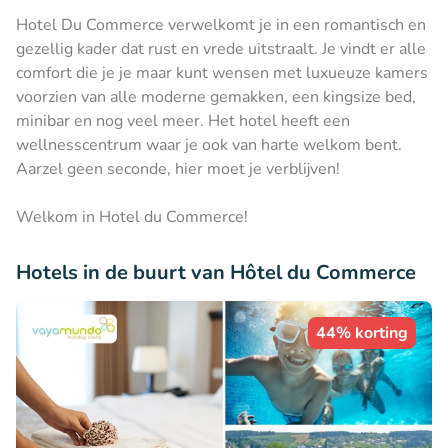
Hotel Du Commerce verwelkomt je in een romantisch en
gezellig kader dat rust en vrede uitstraalt. Je vindt er alle
comfort die je je maar kunt wensen met luxueuze kamers
voorzien van alle moderne gemakken, een kingsize bed,
minibar en nog veel meer. Het hotel heeft een
wellnesscentrum waar je ook van harte welkom bent.
Aarzel geen seconde, hier moet je verblijven!
Welkom in Hotel du Commerce!
Hotels in de buurt van Hôtel du Commerce
44% korting