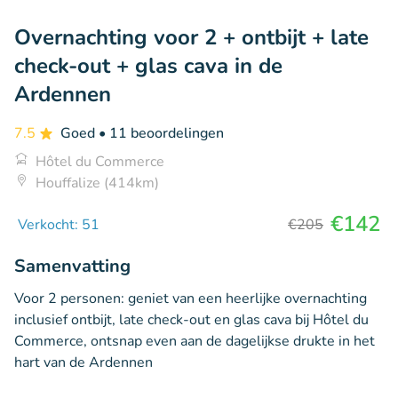
Overnachting voor 2 + ontbijt + late
check-out + glas cava in de
Ardennen
7.5
Goed
• 11 beoordelingen
Hôtel du Commerce
Houffalize (414km)
€142
Verkocht: 51
€205
Samenvatting
Voor 2 personen: geniet van een heerlijke overnachting
inclusief ontbijt, late check-out en glas cava bij Hôtel du
Commerce, ontsnap even aan de dagelijkse drukte in het
hart van de Ardennen