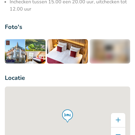
Inchecken tussen 15.00 een 20.00 uur, uitchecken tot
12.00 uur
Foto's
+8
Locatie