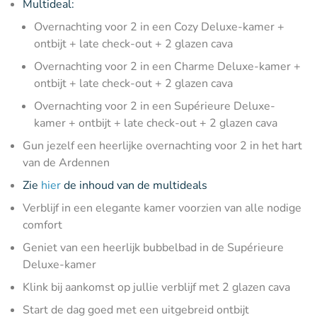
Multideal:
Overnachting voor 2 in een Cozy Deluxe-kamer +
ontbijt + late check-out + 2 glazen cava
Overnachting voor 2 in een Charme Deluxe-kamer +
ontbijt + late check-out + 2 glazen cava
Overnachting voor 2 in een Supérieure Deluxe-
kamer + ontbijt + late check-out + 2 glazen cava
Gun jezelf een heerlijke overnachting voor 2 in het hart
van de Ardennen
Zie
hier
de inhoud van de multideals
Verblijf in een elegante kamer voorzien van alle nodige
comfort
Geniet van een heerlijk bubbelbad in de Supérieure
Deluxe-kamer
Klink bij aankomst op jullie verblijf met 2 glazen cava
Start de dag goed met een uitgebreid ontbijt