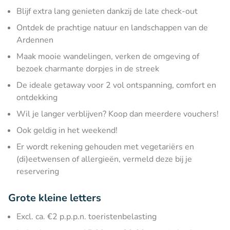
Blijf extra lang genieten dankzij de late check-out
Ontdek de prachtige natuur en landschappen van de
Ardennen
Maak mooie wandelingen, verken de omgeving of
bezoek charmante dorpjes in de streek
De ideale getaway voor 2 vol ontspanning, comfort en
ontdekking
Wil je langer verblijven? Koop dan meerdere vouchers!
Ook geldig in het weekend!
Er wordt rekening gehouden met vegetariërs en
(di)eetwensen of allergieën, vermeld deze bij je
reservering
Grote kleine letters
Excl. ca. €2 p.p.p.n. toeristenbelasting