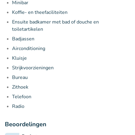
Minibar
Koffie- en theefaciliteiten
Ensuite badkamer met bad of douche en
toiletartikelen
Badjassen
Airconditioning
Kluisje
Strijkvoorzieningen
Bureau
Zithoek
Telefoon
Radio
Beoordelingen