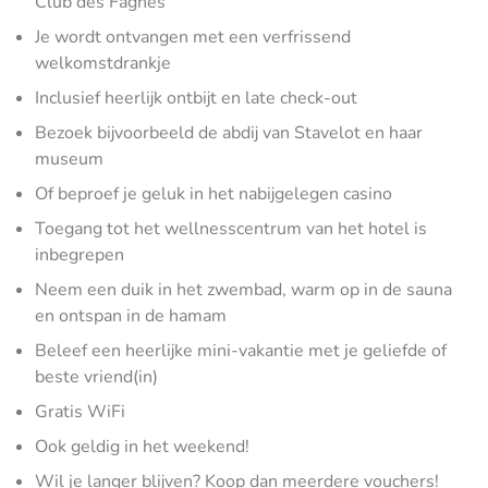
Club des Fagnes
Je wordt ontvangen met een verfrissend
welkomstdrankje
Inclusief heerlijk ontbijt en late check-out
Bezoek bijvoorbeeld de abdij van Stavelot en haar
museum
Of beproef je geluk in het nabijgelegen casino
Toegang tot het wellnesscentrum van het hotel is
inbegrepen
Neem een duik in het zwembad, warm op in de sauna
en ontspan in de hamam
Beleef een heerlijke mini-vakantie met je geliefde of
beste vriend(in)
Gratis WiFi
Ook geldig in het weekend!
Wil je langer blijven? Koop dan meerdere vouchers!