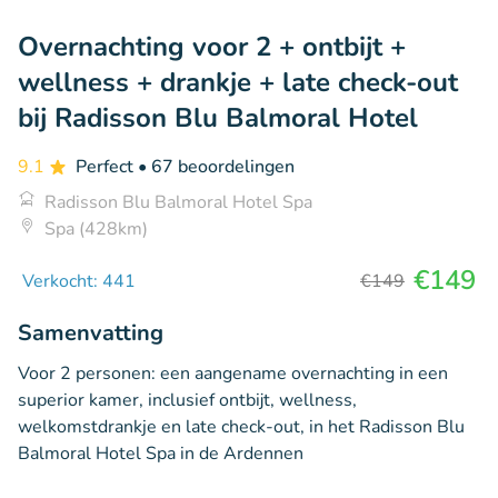
Overnachting voor 2 + ontbijt +
wellness + drankje + late check-out
bij Radisson Blu Balmoral Hotel
9.1
Perfect
• 67 beoordelingen
Radisson Blu Balmoral Hotel Spa
Spa (428km)
€149
Verkocht: 441
€149
Samenvatting
Voor 2 personen: een aangename overnachting in een
superior kamer, inclusief ontbijt, wellness,
welkomstdrankje en late check-out, in het Radisson Blu
Balmoral Hotel Spa in de Ardennen