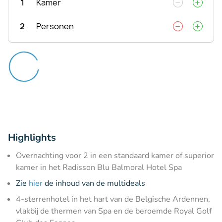
1
Kamer
2
Personen
Highlights
Overnachting voor 2 in een standaard kamer of superior
kamer in het Radisson Blu Balmoral Hotel Spa
Zie
hier
de inhoud van de multideals
4-sterrenhotel in het hart van de Belgische Ardennen,
vlakbij de thermen van Spa en de beroemde Royal Golf