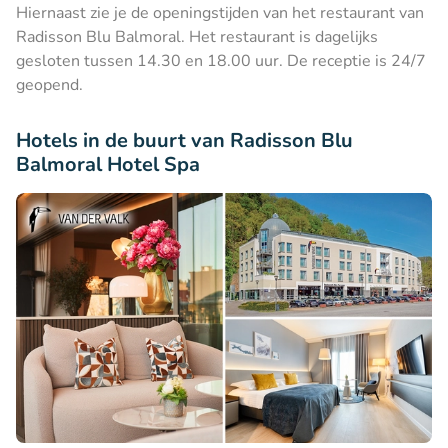
Hiernaast zie je de openingstijden van het restaurant van
Radisson Blu Balmoral. Het restaurant is dagelijks
gesloten tussen 14.30 en 18.00 uur. De receptie is 24/7
geopend.
Hotels in de buurt van Radisson Blu
Balmoral Hotel Spa