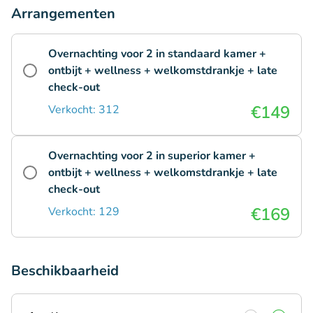
Arrangementen
Overnachting voor 2 in standaard kamer +
ontbijt + wellness + welkomstdrankje + late
check-out
€149
Verkocht: 312
Overnachting voor 2 in superior kamer +
ontbijt + wellness + welkomstdrankje + late
check-out
€169
Verkocht: 129
Beschikbaarheid