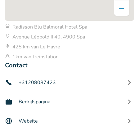
Radisson Blu Balmoral Hotel Spa
Avenue Léopold II 40, 4900 Spa
428 km van Le Havre
1km van treinstation
Contact
+31208087423
Bedrijfspagina
Website