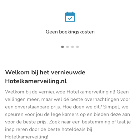
Geen boekingskosten
Welkom bij het vernieuwde
Hotelkamerveiling.nl
Welkom bij de vernieuwde Hotelkamerveiling.nl! Geen
veilingen meer, maar wel dé beste overnachtingen voor
een onverslaanbare prijs. Hoe doen we dit? Simpel, we
speuren voor jou de lege kamers op en bieden deze aan
voor de beste prijs. Zoek naar een bestemming of laat je
inspireren door de beste hoteldeals bij
Hotelkamerveiling!