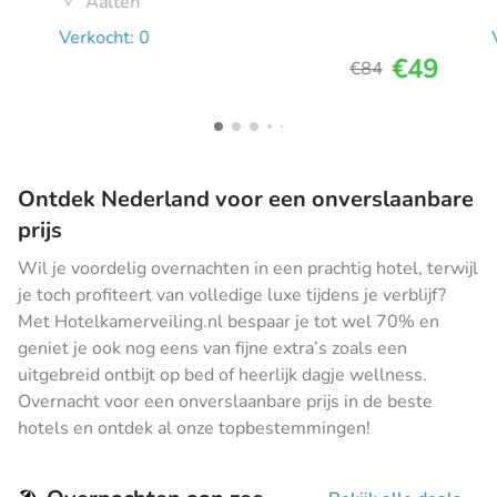
Aalten
Verkocht: 0
€49
€84
Ontdek Nederland voor een onverslaanbare
prijs
Wil je voordelig overnachten in een prachtig hotel, terwijl
je toch profiteert van volledige luxe tijdens je verblijf?
Met Hotelkamerveiling.nl bespaar je tot wel 70% en
geniet je ook nog eens van fijne extra’s zoals een
uitgebreid ontbijt op bed of heerlijk dagje wellness.
Overnacht voor een onverslaanbare prijs in de beste
hotels en ontdek al onze topbestemmingen!