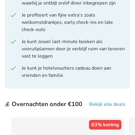
waarbij je ontbijt en/of diner inbegrepen zijn
Je profiteert van fijne extra’s zoals
welkomstdrankjes, early check-ins en late
check-outs
Je kunt zowel last-minute boeken als
vooruitplannen door je verblijf ruim van tevoren
vast te leggen
Je kunt je hotelvouchers cadeau doen aan
vrienden en familie
Overnachten onder €100
💰
Bekijk alle deals
63% korting