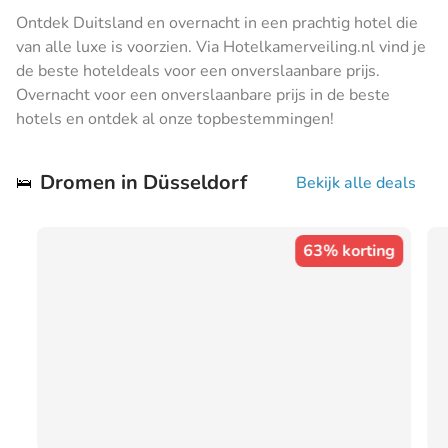
Ontdek Duitsland en overnacht in een prachtig hotel die
van alle luxe is voorzien. Via Hotelkamerveiling.nl vind je
de beste hoteldeals voor een onverslaanbare prijs.
Overnacht voor een onverslaanbare prijs in de beste
hotels en ontdek al onze topbestemmingen!
Dromen in Düsseldorf
🛌
Bekijk alle deals
63% korting