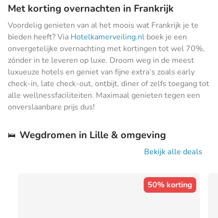
Met korting overnachten in Frankrijk
Voordelig genieten van al het moois wat Frankrijk je te
bieden heeft? Via
Hotelkamerveiling.nl
boek je een
onvergetelijke overnachting met kortingen tot wel 70%,
zónder in te leveren op luxe. Droom weg in de meest
luxueuze hotels en geniet van fijne extra’s zoals early
check-in, late check-out, ontbijt, diner of zelfs toegang tot
alle wellnessfaciliteiten. Maximaal genieten tegen een
onverslaanbare prijs dus!
Wegdromen in Lille & omgeving
🛌
Bekijk alle deals
50% korting