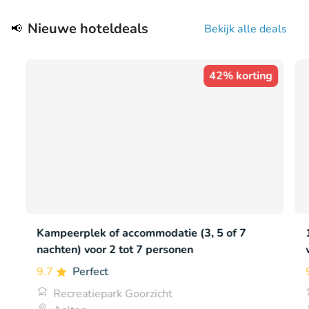
Nieuwe hoteldeals
📢
Bekijk alle deals
42% korting
Kampeerplek of accommodatie (3, 5 of 7
nachten) voor 2 tot 7 personen
9.7
Perfect
Recreatiepark Goorzicht