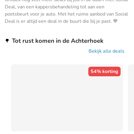
Deal, van een kappersbehandeling tot aan een
poetsbeurt voor je auto. Met het ruime aanbod van Social
Deal is er altijd een deal in de buurt die bij je past. 💙
Tot rust komen in de Achterhoek
🌳
Bekijk alle deals
54% korting