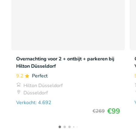
Overnachting voor 2 + ontbijt + parkeren bij
Hilton Düsseldorf
9.2
Perfect
Hilton Düsseldorf
Düsseldorf
Verkocht: 4.692
€99
€269