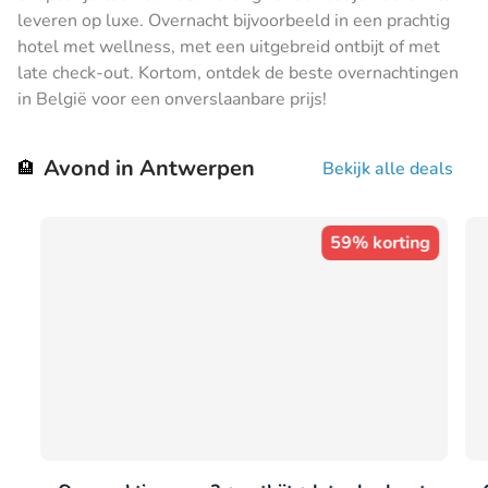
leveren op luxe. Overnacht bijvoorbeeld in een prachtig
hotel met wellness, met een uitgebreid ontbijt of met
late check-out. Kortom, ontdek de beste overnachtingen
in België voor een onverslaanbare prijs!
Avond in Antwerpen
🏨
Bekijk alle deals
59% korting