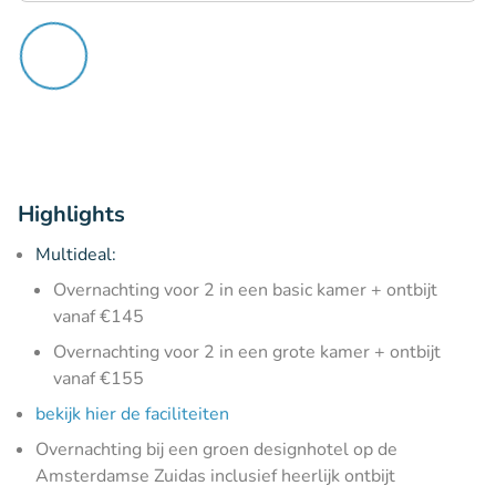
Highlights
Multideal:
Overnachting voor 2 in een basic kamer + ontbijt
vanaf €145
Overnachting voor 2 in een grote kamer + ontbijt
vanaf €155
bekijk hier de faciliteiten
Overnachting bij een groen designhotel op de
Amsterdamse Zuidas inclusief heerlijk ontbijt