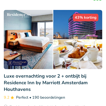
43% korting
Luxe overnachting voor 2 + ontbijt bij
Residence Inn by Marriott Amsterdam
Houthavens
9.2
Perfect
• 190 beoordelingen