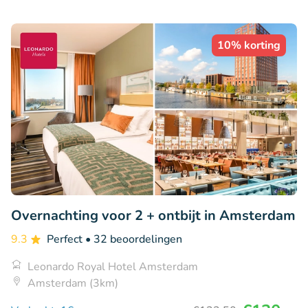
10% korting
Overnachting voor 2 + ontbijt in Amsterdam
9.3
Perfect
• 32 beoordelingen
Leonardo Royal Hotel Amsterdam
Amsterdam (3km)