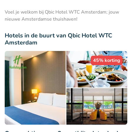
Voel je welkom bij Qbic Hotel WTC Amsterdam; jouw
nieuwe Amsterdamse thuishaven!
Hotels in de buurt van Qbic Hotel WTC
Amsterdam
45% korting