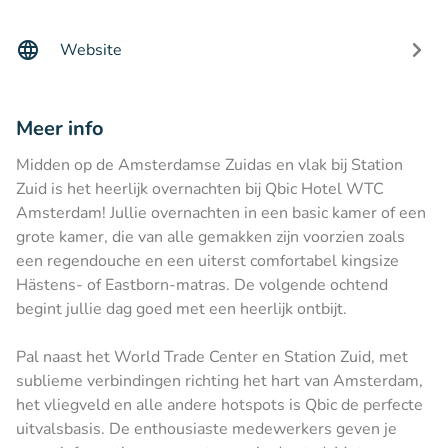
Website
Meer info
Midden op de Amsterdamse Zuidas en vlak bij Station
Zuid is het heerlijk overnachten bij Qbic Hotel WTC
Amsterdam! Jullie overnachten in een basic kamer of een
grote kamer, die van alle gemakken zijn voorzien zoals
een regendouche en een uiterst comfortabel kingsize
Hästens- of Eastborn-matras. De volgende ochtend
begint jullie dag goed met een heerlijk ontbijt.
Pal naast het World Trade Center en Station Zuid, met
sublieme verbindingen richting het hart van Amsterdam,
het vliegveld en alle andere hotspots is Qbic de perfecte
uitvalsbasis. De enthousiaste medewerkers geven je