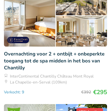
Overnachting voor 2 + ontbijt + onbeperkte
toegang tot de spa midden in het bos van
Chantilly
InterContinental Chantilly Château Mont Royal
La Chapelle-en-Serval (109km)
€295
Verkocht: 9
€392