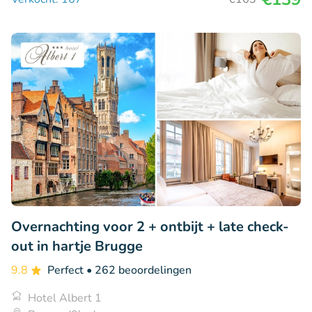
Overnachting voor 2 + ontbijt + late check-
out in hartje Brugge
9.8
Perfect
• 262 beoordelingen
Hotel Albert 1