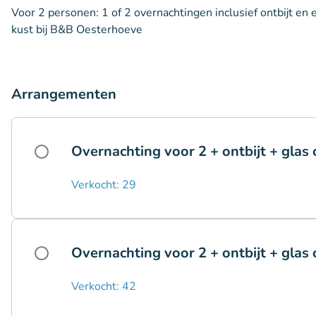
Voor 2 personen: 1 of 2 overnachtingen inclusief ontbijt en
kust bij B&B Oesterhoeve
Arrangementen
Overnachting voor 2 + ontbijt + glas
Verkocht: 29
Overnachting voor 2 + ontbijt + glas 
Verkocht: 42