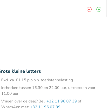
rote kleine letters
Excl. ca. €1,15 p.p.p.n. toeristenbelasting
Inchecken tussen 16.30 en 22.00 uur, uitchecken voor
11.00 uur
Vragen over de deal? Bel:
+32 11 96 07 39
of
WhatsApp met:
+32 11 96 07 39