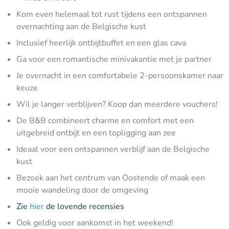
Kom even helemaal tot rust tijdens een ontspannen
overnachting aan de Belgische kust
Inclusief heerlijk ontbijtbuffet en een glas cava
Ga voor een romantische minivakantie met je partner
Je overnacht in een comfortabele 2-persoonskamer naar
keuze
Wil je langer verblijven? Koop dan meerdere vouchers!
De B&B combineert charme en comfort met een
uitgebreid ontbijt en een topligging aan zee
Ideaal voor een ontspannen verblijf aan de Belgische
kust
Bezoek aan het centrum van Oostende of maak een
mooie wandeling door de omgeving
Zie
hier
de lovende recensies
Ook geldig voor aankomst in het weekend!