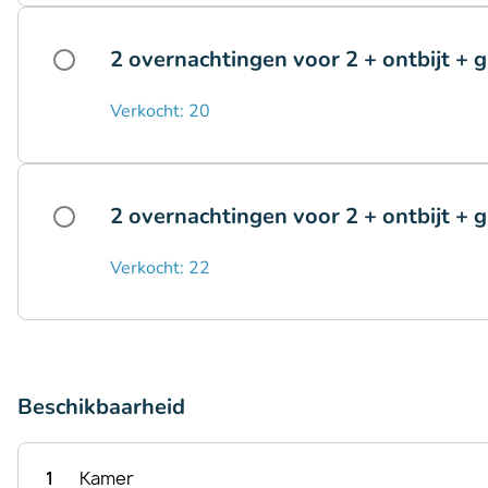
2 overnachtingen voor 2 + ontbijt + 
Verkocht: 20
2 overnachtingen voor 2 + ontbijt + g
Verkocht: 22
Beschikbaarheid
1
Kamer