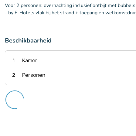
Voor 2 personen: overnachting inclusief ontbijt met bubbels 
- by F-Hotels vlak bij het strand + toegang en welkomstdran
Beschikbaarheid
1
Kamer
2
Personen