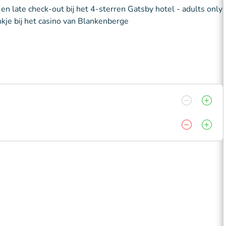
en late check-out bij het 4-sterren Gatsby hotel - adults only
kje bij het casino van Blankenberge