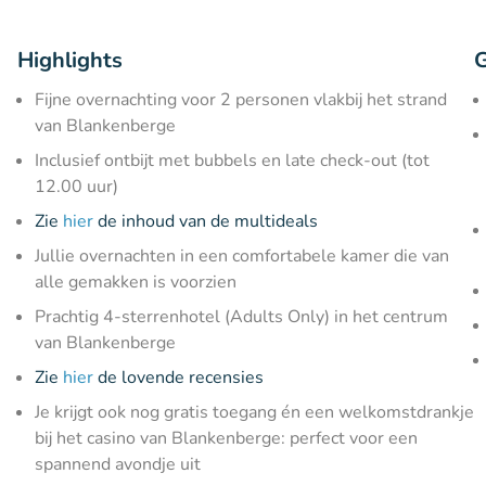
Highlights
G
Fijne overnachting voor 2 personen vlakbij het strand
van Blankenberge
Inclusief ontbijt met bubbels en late check-out (tot
12.00 uur)
Zie
hier
de inhoud van de multideals
Jullie overnachten in een comfortabele kamer die van
alle gemakken is voorzien
Prachtig 4-sterrenhotel (Adults Only) in het centrum
van Blankenberge
Zie
hier
de lovende recensies
Je krijgt ook nog gratis toegang én een welkomstdrankje
bij het casino van Blankenberge: perfect voor een
spannend avondje uit