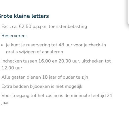
rote kleine letters
Excl. ca. €2,50 p.p.p.n. toeristenbelasting
Reserveren:
je kunt je reservering tot 48 uur voor je check-in
gratis wijzigen of annuleren
Inchecken tussen 16.00 en 20.00 uur, uitchecken tot
12.00 uur
Alle gasten dienen 18 jaar of ouder te zijn
Extra bedden bijboeken is niet mogelijk
Voor toegang tot het casino is de minimale leeftijd 21
jaar