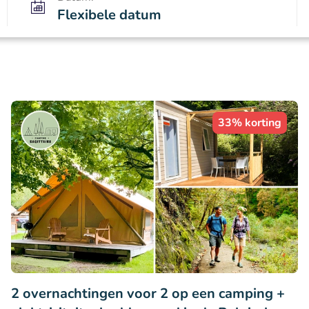
Flexibele datum
33% korting
2 overnachtingen voor 2 op een camping +