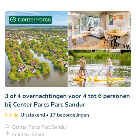
3 of 4 overnachtingen voor 4 tot 6 personen
bij Center Parcs Parc Sandur
8.9
Uitstekend
• 17 beoordelingen
Center Parcs Parc Sandur
Emmen (58km)