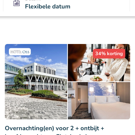
Flexibele datum
34% korting
Overnachting(en) voor 2 + ontbijt +