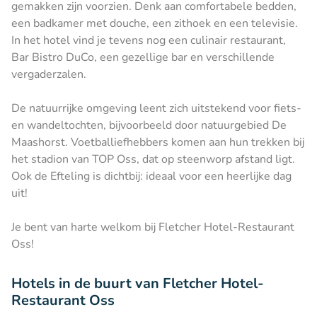
gemakken zijn voorzien. Denk aan comfortabele bedden,
een badkamer met douche, een zithoek en een televisie.
In het hotel vind je tevens nog een culinair restaurant,
Bar Bistro DuCo, een gezellige bar en verschillende
vergaderzalen.
De natuurrijke omgeving leent zich uitstekend voor fiets-
en wandeltochten, bijvoorbeeld door natuurgebied De
Maashorst. Voetballiefhebbers komen aan hun trekken bij
het stadion van TOP Oss, dat op steenworp afstand ligt.
Ook de Efteling is dichtbij: ideaal voor een heerlijke dag
uit!
Je bent van harte welkom bij Fletcher Hotel-Restaurant
Oss!
Hotels in de buurt van Fletcher Hotel-
Restaurant Oss