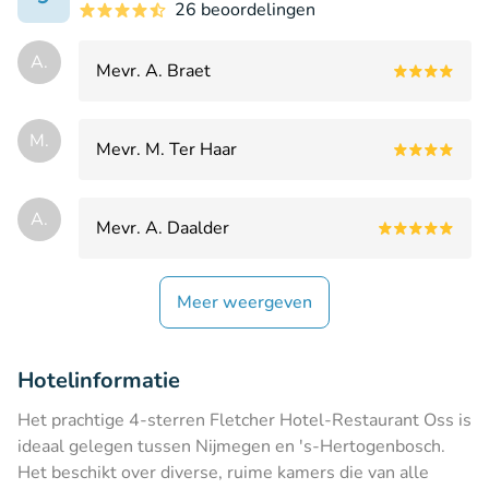
26 beoordelingen
A.
Mevr. A. Braet
M.
Mevr. M. Ter Haar
A.
Mevr. A. Daalder
Meer weergeven
Hotelinformatie
Het prachtige 4-sterren Fletcher Hotel-Restaurant Oss is
ideaal gelegen tussen Nijmegen en 's-Hertogenbosch.
Het beschikt over diverse, ruime kamers die van alle