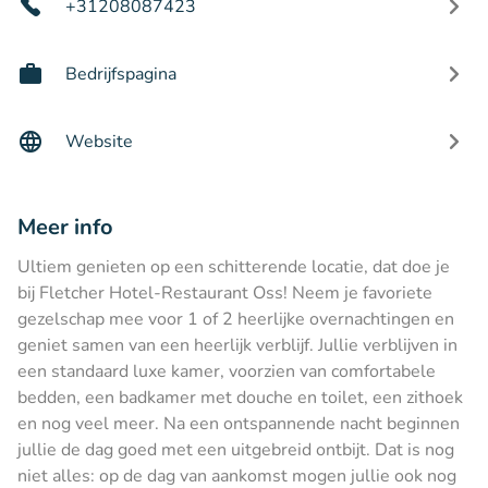
+31208087423
Bedrijfspagina
Website
Meer info
Ultiem genieten op een schitterende locatie, dat doe je
bij Fletcher Hotel-Restaurant Oss! Neem je favoriete
gezelschap mee voor 1 of 2 heerlijke overnachtingen en
geniet samen van een heerlijk verblijf. Jullie verblijven in
een standaard luxe kamer, voorzien van comfortabele
bedden, een badkamer met douche en toilet, een zithoek
en nog veel meer. Na een ontspannende nacht beginnen
jullie de dag goed met een uitgebreid ontbijt. Dat is nog
niet alles: op de dag van aankomst mogen jullie ook nog