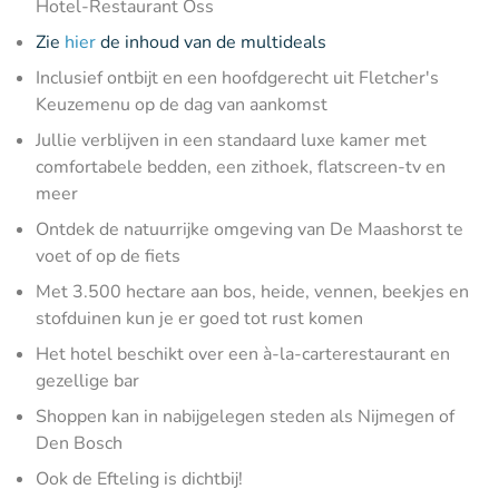
Hotel-Restaurant Oss
Zie
hier
de inhoud van de multideals
Inclusief ontbijt en een hoofdgerecht uit Fletcher's
Keuzemenu op de dag van aankomst
Jullie verblijven in een standaard luxe kamer met
comfortabele bedden, een zithoek, flatscreen-tv en
meer
Ontdek de natuurrijke omgeving van De Maashorst te
voet of op de fiets
Met 3.500 hectare aan bos, heide, vennen, beekjes en
stofduinen kun je er goed tot rust komen
Het hotel beschikt over een à-la-carterestaurant en
gezellige bar
Shoppen kan in nabijgelegen steden als Nijmegen of
Den Bosch
Ook de Efteling is dichtbij!