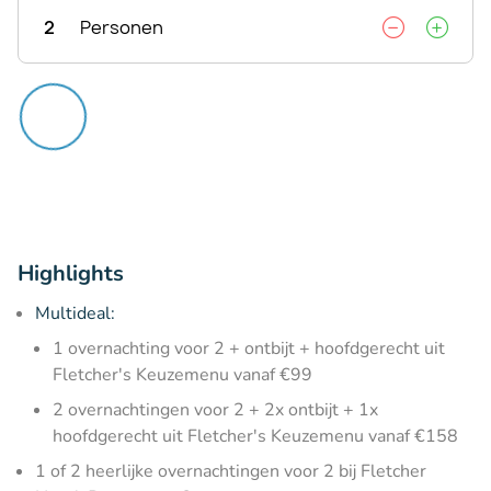
2
Personen
Highlights
Multideal:
1 overnachting voor 2 + ontbijt + hoofdgerecht uit
Fletcher's Keuzemenu vanaf €99
2 overnachtingen voor 2 + 2x ontbijt + 1x
hoofdgerecht uit Fletcher's Keuzemenu vanaf €158
1 of 2 heerlijke overnachtingen voor 2 bij Fletcher