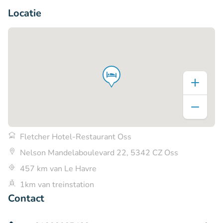
Locatie
Fletcher Hotel-Restaurant Oss
Nelson Mandelaboulevard 22, 5342 CZ Oss
457 km van Le Havre
1km van treinstation
Contact