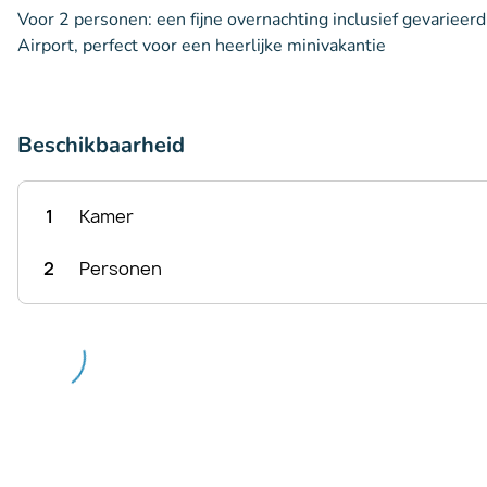
Voor 2 personen: een fijne overnachting inclusief gevarieerd
Airport, perfect voor een heerlijke minivakantie
Beschikbaarheid
1
Kamer
2
Personen