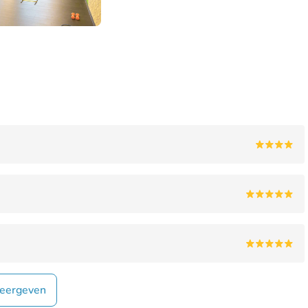
eergeven