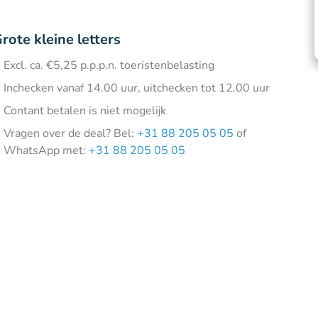
rote kleine letters
Excl. ca. €5,25 p.p.p.n. toeristenbelasting
Inchecken vanaf 14.00 uur, uitchecken tot 12.00 uur
Contant betalen is niet mogelijk
Vragen over de deal? Bel:
+31 88 205 05 05
of
WhatsApp met:
+31 88 205 05 05