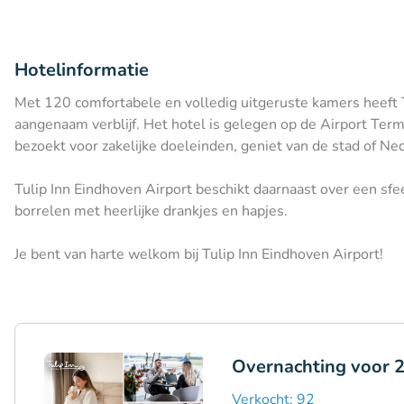
Hotelinformatie
Met 120 comfortabele en volledig uitgeruste kamers heeft T
aangenaam verblijf. Het hotel is gelegen op de Airport Term
bezoekt voor zakelijke doeleinden, geniet van de stad of Ne
Tulip Inn Eindhoven Airport beschikt daarnaast over een sfee
borrelen met heerlijke drankjes en hapjes.
Je bent van harte welkom bij Tulip Inn Eindhoven Airport!
Overnachting voor 2
Verkocht: 92