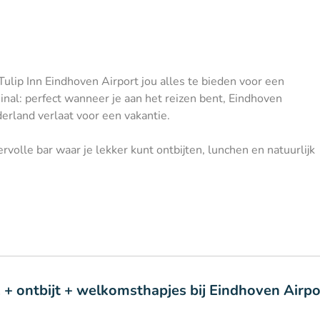
ulip Inn Eindhoven Airport jou alles te bieden voor een
inal: perfect wanneer je aan het reizen bent, Eindhoven
derland verlaat voor een vakantie.
rvolle bar waar je lekker kunt ontbijten, lunchen en natuurlijk
 + ontbijt + welkomsthapjes bij Eindhoven Airpo