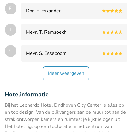
F.
Dhr. F. Eskander
T.
Mevr. T. Ramsoekh
S.
Mevr. S. Esseboom
Meer weergeven
Hotelinformatie
Bij het Leonardo Hotel Eindhoven City Center is alles op
en top design. Van de blikvangers aan de muur tot aan de
strak ontworpen kamers en ruimtes: je kijkt je ogen uit.
Het hotel ligt op een toplocatie in het centrum van