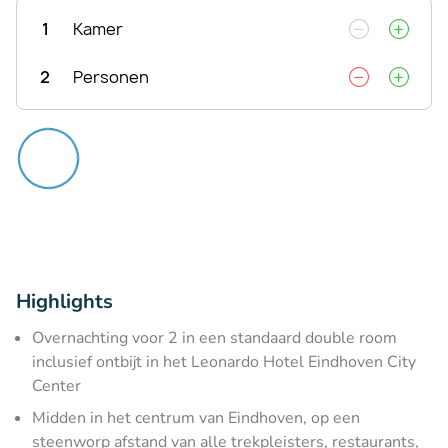
1
Kamer
2
Personen
Highlights
Overnachting voor 2 in een standaard double room
inclusief ontbijt in het Leonardo Hotel Eindhoven City
Center
Midden in het centrum van Eindhoven, op een
steenworp afstand van alle trekpleisters, restaurants,