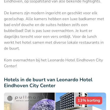
Eindhoven, op loopafstand van alle bekende highlights.
De kamers zijn modern ingericht en geschikt voor elk
gezelschap. Alle kamers hebben een luxe badkamer met
bad en/of douche en de suites hebben zelfs een
bubbelbad! Dat is pas luxe overnachten. Je kunt er
dagelijks terecht voor een vers ontbijt. Voor de lunch
werkt het hotel samen met diverse lokale restaurants in
de buurt.
Kom overnachten bij het Leonardo Hotel Eindhoven City
Center!
Hotels in de buurt van Leonardo Hotel
Eindhoven City Center
13% korting