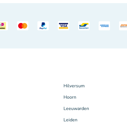
Hilversum
Hoorn
Leeuwarden
Leiden