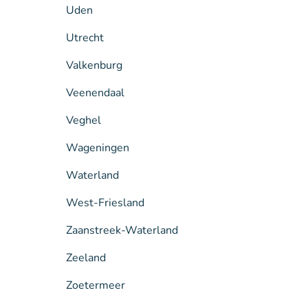
Uden
Utrecht
Valkenburg
Veenendaal
Veghel
Wageningen
Waterland
West-Friesland
Zaanstreek-Waterland
Zeeland
Zoetermeer