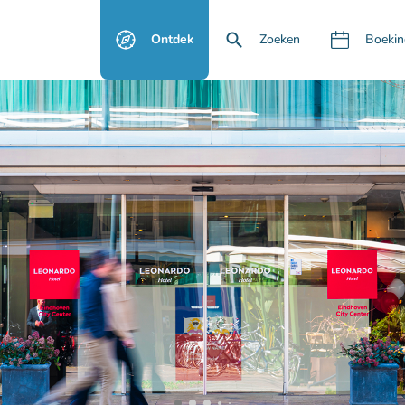
Ontdek
Zoeken
Boekin