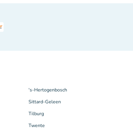
's-Hertogenbosch
Sittard-Geleen
Tilburg
Twente