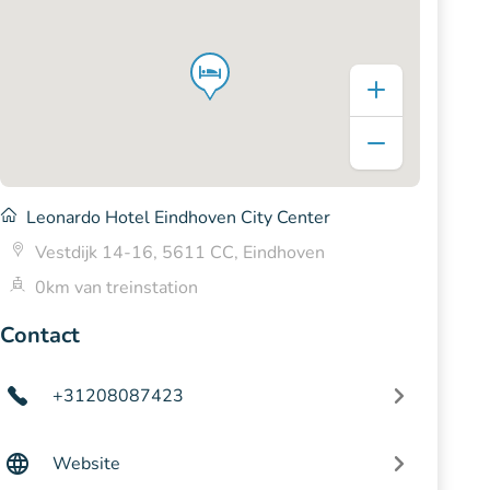
Leonardo Hotel Eindhoven City Center
Vestdijk 14-16, 5611 CC, Eindhoven
0km van treinstation
Contact
+31208087423
Website