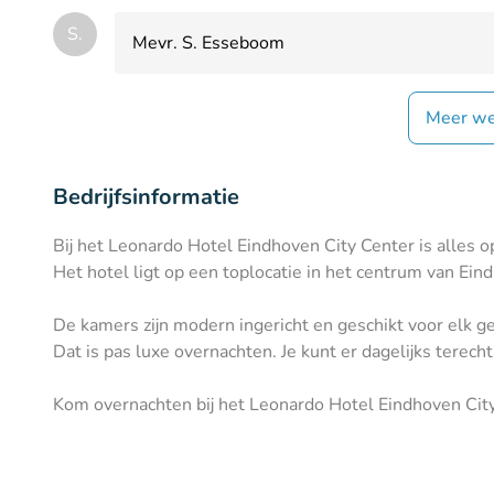
S.
Mevr. S. Esseboom
Meer we
Bedrijfsinformatie
Bij het Leonardo Hotel Eindhoven City Center is alles o
Het hotel ligt op een toplocatie in het centrum van Ein
De kamers zijn modern ingericht en geschikt voor elk 
Dat is pas luxe overnachten. Je kunt er dagelijks terech
Kom overnachten bij het Leonardo Hotel Eindhoven City