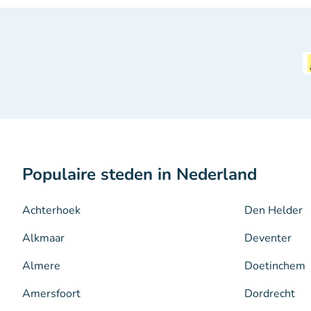
Populaire steden in Nederland
Achterhoek
Den Helder
Alkmaar
Deventer
Almere
Doetinchem
Amersfoort
Dordrecht