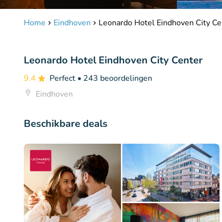
Home
Eindhoven
Leonardo Hotel Eindhoven City Ce
Leonardo Hotel Eindhoven City Center
9.4
Perfect
• 243 beoordelingen
Eindhoven
Beschikbare deals