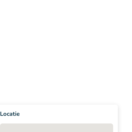
Locatie