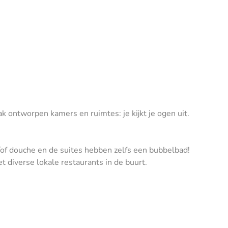
k ontworpen kamers en ruimtes: je kijkt je ogen uit.
of douche en de suites hebben zelfs een bubbelbad!
t diverse lokale restaurants in de buurt.