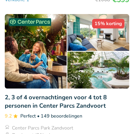
15% korting
2, 3 of 4 overnachtingen voor 4 tot 8
personen in Center Parcs Zandvoort
9.2
Perfect
• 149 beoordelingen
Center Parcs Park Zandvoort