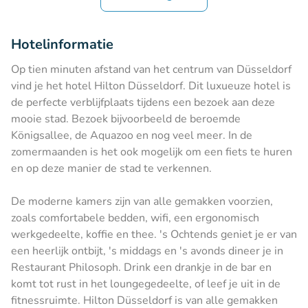
Hotelinformatie
Op tien minuten afstand van het centrum van Düsseldorf
vind je het hotel Hilton Düsseldorf. Dit luxueuze hotel is
de perfecte verblijfplaats tijdens een bezoek aan deze
mooie stad. Bezoek bijvoorbeeld de beroemde
Königsallee, de Aquazoo en nog veel meer. In de
zomermaanden is het ook mogelijk om een fiets te huren
en op deze manier de stad te verkennen.
De moderne kamers zijn van alle gemakken voorzien,
zoals comfortabele bedden, wifi, een ergonomisch
werkgedeelte, koffie en thee. 's Ochtends geniet je er van
een heerlijk ontbijt, 's middags en 's avonds dineer je in
Restaurant Philosoph. Drink een drankje in de bar en
komt tot rust in het loungegedeelte, of leef je uit in de
fitnessruimte. Hilton Düsseldorf is van alle gemakken