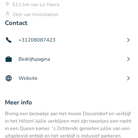
511 km van Le Havre
1km van treinstation
Contact
+31208087423
Bedrijfspagina
Website
Meer info
Breng een bezoekje aan het mooie Düsseldorf en verblijf
in het Hilton! Jullie verblijven met zijn tweetjes een nacht
in een Queen kamer. 's Ochtends genieten jullie van een
uitgebreid ontbijt en het verblijf is inclusief parkeren.