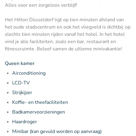
Alles voor een zorgeloos verblijf!
Het Hilton Düsseldorf ligt op tien minuten afstand van
het oude stadscentrum en ook het vliegveld is dichtbij: op
slechts tien minuten rijden vanaf het hotel. In het hotel
vind je alle faciliteiten, zoals een bar, restaurant en
fitnessruimte. Beleef samen de ultieme minivakantie!
Queen kamer
Airconditioning
LCD-TV
Strijkijzer
Koffie- en theefaciliteiten
Badkamervoorzieningen
Haardroger
Minibar (kan gevuld worden op aanvraag)