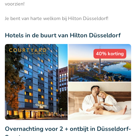
voorzien!
Je bent van harte welkom bij Hilton Düsseldorf!
Hotels in de buurt van Hilton Düsseldorf
40% korting
Overnachting voor 2 + ontbijt in Düsseldorf-