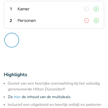
1
Kamer
2
Personen
Highlights
Geniet van een heerlijke overnachting bij het volledig
gerenoveerde Hilton Düsseldorf!
Zie
hier
de inhoud van de multideals
Inclusief een uitgebreid en heerlijk ontbijt en parkeren