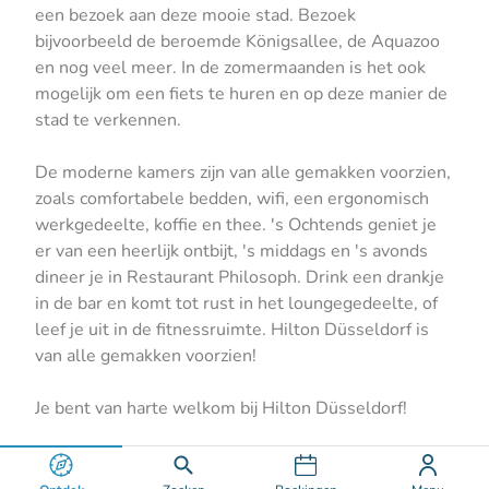
een bezoek aan deze mooie stad. Bezoek
bijvoorbeeld de beroemde Königsallee, de Aquazoo
en nog veel meer. In de zomermaanden is het ook
mogelijk om een fiets te huren en op deze manier de
stad te verkennen.
De moderne kamers zijn van alle gemakken voorzien,
zoals comfortabele bedden, wifi, een ergonomisch
werkgedeelte, koffie en thee. 's Ochtends geniet je
er van een heerlijk ontbijt, 's middags en 's avonds
dineer je in Restaurant Philosoph. Drink een drankje
in de bar en komt tot rust in het loungegedeelte, of
leef je uit in de fitnessruimte. Hilton Düsseldorf is
van alle gemakken voorzien!
Je bent van harte welkom bij Hilton Düsseldorf!