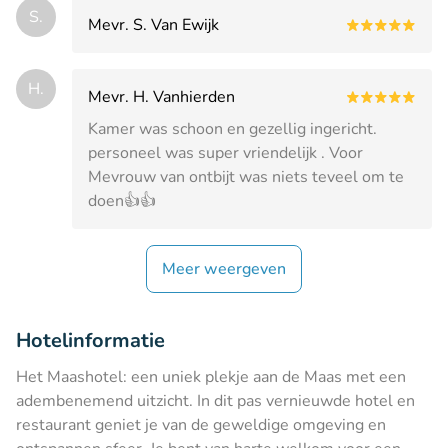
S.
Mevr. S. Van Ewijk
H.
Mevr. H. Vanhierden
Kamer was schoon en gezellig ingericht.
personeel was super vriendelijk . Voor
Mevrouw van ontbijt was niets teveel om te
doen👍👍
Meer weergeven
Hotelinformatie
Het Maashotel: een uniek plekje aan de Maas met een
adembenemend uitzicht. In dit pas vernieuwde hotel en
restaurant geniet je van de geweldige omgeving en