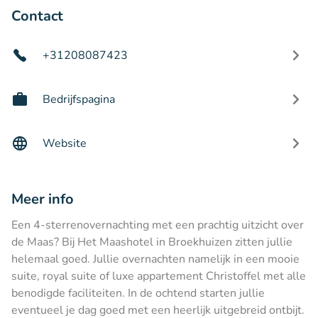
Contact
+31208087423
Bedrijfspagina
Website
Meer info
Een 4-sterrenovernachting met een prachtig uitzicht over
de Maas? Bij Het Maashotel in Broekhuizen zitten jullie
helemaal goed. Jullie overnachten namelijk in een mooie
suite, royal suite of luxe appartement Christoffel met alle
benodigde faciliteiten. In de ochtend starten jullie
eventueel je dag goed met een heerlijk uitgebreid ontbijt.