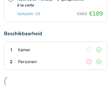
à la carte
€189
Verkocht: 19
€303
Beschikbaarheid
1
Kamer
2
Personen