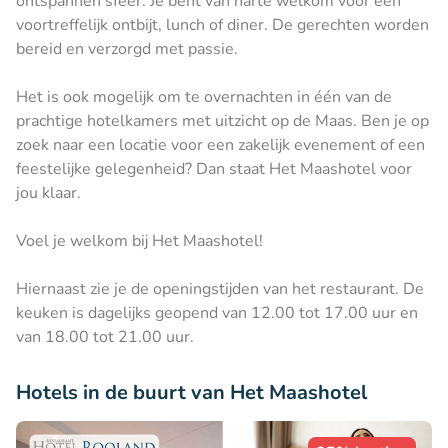
ontspannen sfeer. Je bent van harte welkom voor een
voortreffelijk ontbijt, lunch of diner. De gerechten worden
bereid en verzorgd met passie.
Het is ook mogelijk om te overnachten in één van de
prachtige hotelkamers met uitzicht op de Maas. Ben je op
zoek naar een locatie voor een zakelijk evenement of een
feestelijke gelegenheid? Dan staat Het Maashotel voor
jou klaar.
Voel je welkom bij Het Maashotel!
Hiernaast zie je de openingstijden van het restaurant. De
keuken is dagelijks geopend van 12.00 tot 17.00 uur en
van 18.00 tot 21.00 uur.
Hotels in de buurt van Het Maashotel