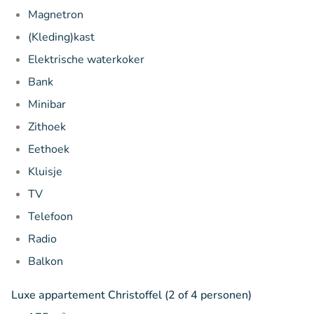
Magnetron
(Kleding)kast
Elektrische waterkoker
Bank
Minibar
Zithoek
Eethoek
Kluisje
TV
Telefoon
Radio
Balkon
Luxe appartement Christoffel (2 of 4 personen)