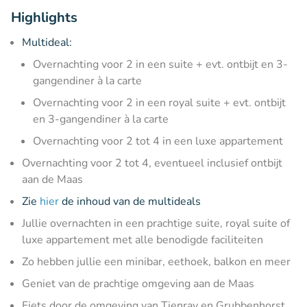
Highlights
Multideal:
Overnachting voor 2 in een suite + evt. ontbijt en 3-
gangendiner à la carte
Overnachting voor 2 in een royal suite + evt. ontbijt
en 3-gangendiner à la carte
Overnachting voor 2 tot 4 in een luxe appartement
Overnachting voor 2 tot 4, eventueel inclusief ontbijt
aan de Maas
Zie
hier
de inhoud van de multideals
Jullie overnachten in een prachtige suite, royal suite of
luxe appartement met alle benodigde faciliteiten
Zo hebben jullie een minibar, eethoek, balkon en meer
Geniet van de prachtige omgeving aan de Maas
Fiets door de omgeving van Tienray en Grubbenhorst