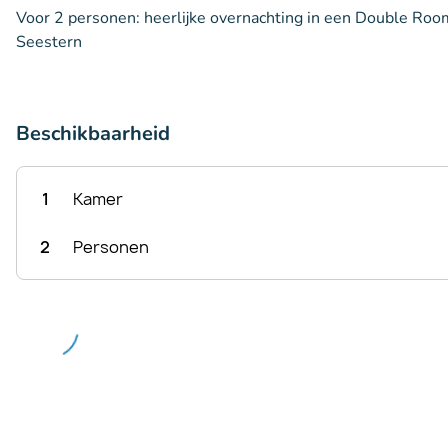
Voor 2 personen: heerlijke overnachting in een Double Room 
Seestern
Beschikbaarheid
1
Kamer
2
Personen