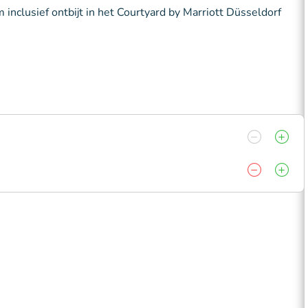
inclusief ontbijt in het Courtyard by Marriott Düsseldorf