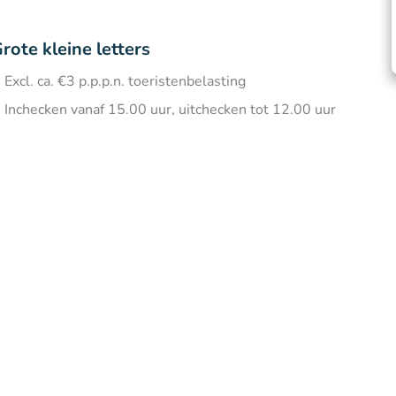
rote kleine letters
Excl. ca. €3 p.p.p.n. toeristenbelasting
Inchecken vanaf 15.00 uur, uitchecken tot 12.00 uur