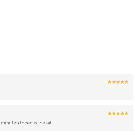
 minuten lopen is ideaal.