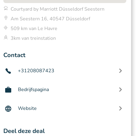
Courtyard by Marriott Düsseldorf Seestern
Am Seestern 16, 40547 Düsseldorf
509 km van Le Havre
3km van treinstation
Contact
+31208087423
Bedrijfspagina
Website
Deel deze deal