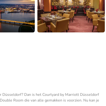
ar Düsseldorf? Dan is het Courtyard by Marriott Düsseldorf
een Double Room die van alle gemakken is voorzien. Nu kan je