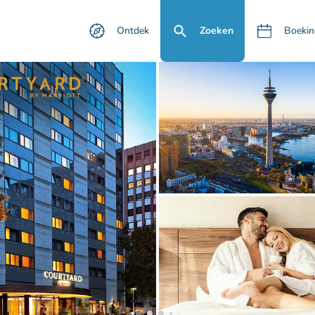
Ontdek
Zoeken
Boekin