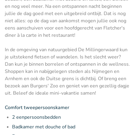
en nog veel meer. Na een ontspannen nacht beginnen
jullie de dag goed met een uitgebreid ontbijt. Dat is nog
niet alles: op de dag van aankomst mogen jullie ook nog
eens aanschuiven voor een hoofdgerecht van Fletcher's
diner à la carte in het restaurant!
In de omgeving van natuurgebied De Millingerwaard kun
je uitstekend fietsen of wandelen. Is het slecht weer?
Dan kun je binnen borrelen of ontspannen in de wellness.
Shoppen kan in nabijgelegen steden als Nijmegen en
Arnhem en ook de Duitse grens is dichtbij. Of breng een
bezoek aan Burgers' Zoo en geniet van een gezellig dagje
uit. Beleef de ideale mini-vakantie samen!
Comfort tweepersoonskamer
2 eenpersoonsbedden
Badkamer met douche of bad