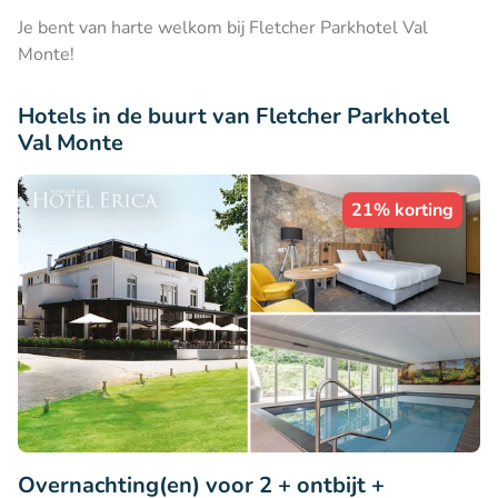
Je bent van harte welkom bij Fletcher Parkhotel Val
Monte!
Hotels in de buurt van Fletcher Parkhotel
Val Monte
21% korting
Overnachting(en) voor 2 + ontbijt +