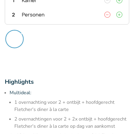
1
Kamer
2
Personen
Highlights
Multideal:
1 overnachting voor 2 + ontbijt + hoofdgerecht
Fletcher's diner à la carte
2 overnachtingen voor 2 + 2x ontbijt + hoofdgerecht
Fletcher's diner à la carte op dag van aankomst