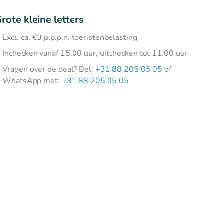
rote kleine letters
Excl. ca. €3 p.p.p.n. toeristenbelasting
Inchecken vanaf 15.00 uur, uitchecken tot 11.00 uur
Vragen over de deal? Bel:
+31 88 205 05 05
of
WhatsApp met:
+31 88 205 05 05