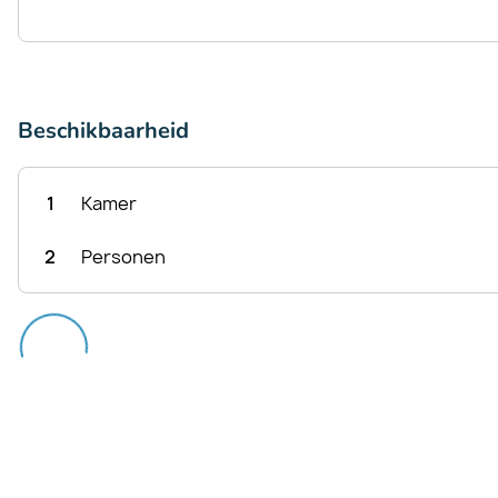
Beschikbaarheid
1
Kamer
2
Personen