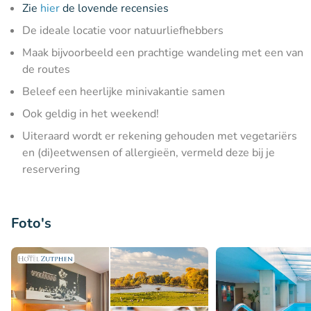
Zie
hier
de lovende recensies
De ideale locatie voor natuurliefhebbers
Maak bijvoorbeeld een prachtige wandeling met een van
de routes
Beleef een heerlijke minivakantie samen
Ook geldig in het weekend!
Uiteraard wordt er rekening gehouden met vegetariërs
en (di)eetwensen of allergieën, vermeld deze bij je
reservering
Foto's