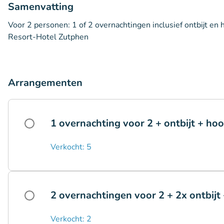
Samenvatting
Voor 2 personen: 1 of 2 overnachtingen inclusief ontbijt en h
Resort-Hotel Zutphen
Arrangementen
1 overnachting voor 2 + ontbijt + hoo
Verkocht: 5
2 overnachtingen voor 2 + 2x ontbijt 
Verkocht: 2