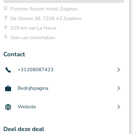
Fletcher Resort-Hotel Zutphen
De Stoven 38, 7206 AZ Zutphen
519 km van Le Havre
2km van treinstation
Contact
+31208087423
Bedrijfspagina
Website
Deel deze deal