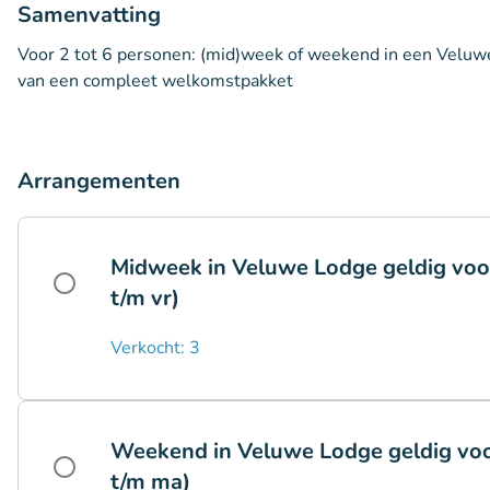
Samenvatting
Voor 2 tot 6 personen: (mid)week of weekend in een Veluw
van een compleet welkomstpakket
Arrangementen
Midweek in Veluwe Lodge geldig voo
t/m vr)
Verkocht: 3
Weekend in Veluwe Lodge geldig voor
t/m ma)