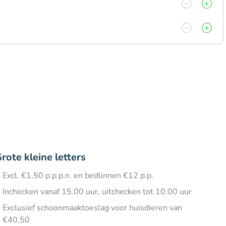
rote kleine letters
Excl. €1,50 p.p.p.n. en bedlinnen €12 p.p.
Inchecken vanaf 15.00 uur, uitchecken tot 10.00 uur
Exclusief schoonmaaktoeslag voor huisdieren van
€40,50