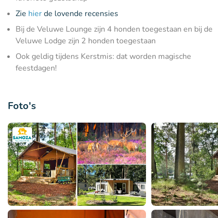
Zie
hier
de lovende recensies
Bij de Veluwe Lounge zijn 4 honden toegestaan en bij de
Veluwe Lodge zijn 2 honden toegestaan
Ook geldig tijdens Kerstmis: dat worden magische
feestdagen!
Foto's