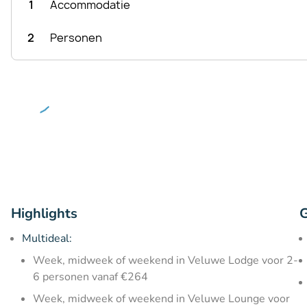
1
Accommodatie
2
Personen
Highlights
G
Multideal:
Week, midweek of weekend in Veluwe Lodge voor 2-
6 personen vanaf €264
Week, midweek of weekend in Veluwe Lounge voor