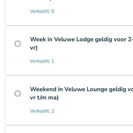
Verkocht: 0
Week in Veluwe Lodge geldig voor 2-
vr)
Verkocht: 1
Weekend in Veluwe Lounge geldig vo
vr t/m ma)
Verkocht: 2