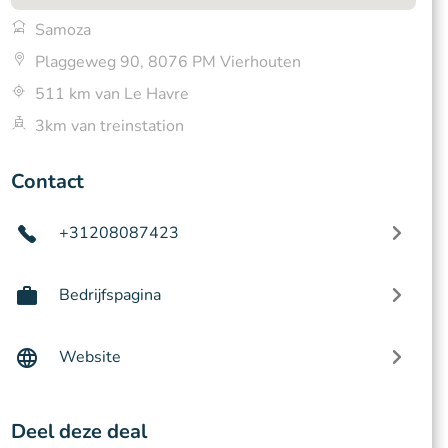
Samoza
Plaggeweg 90, 8076 PM Vierhouten
511 km van Le Havre
3km van treinstation
Contact
+31208087423
Bedrijfspagina
Website
Deel deze deal