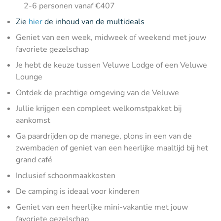
2-6 personen vanaf €407
Zie
hier
de inhoud van de multideals
Geniet van een week, midweek of weekend met jouw
favoriete gezelschap
Je hebt de keuze tussen Veluwe Lodge of een Veluwe
Lounge
Ontdek de prachtige omgeving van de Veluwe
Jullie krijgen een compleet welkomstpakket bij
aankomst
Ga paardrijden op de manege, plons in een van de
zwembaden of geniet van een heerlijke maaltijd bij het
grand café
Inclusief schoonmaakkosten
De camping is ideaal voor kinderen
Geniet van een heerlijke mini-vakantie met jouw
favoriete gezelschap