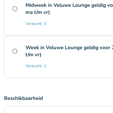
Midweek in Veluwe Lounge geldig vo
ma t/m vr)
Verkocht: 3
Week in Veluwe Lounge geldig voor 2
t/m vr)
Verkocht: 2
Beschikbaarheid