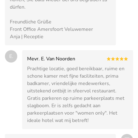
dürfen.
Freundliche Grüße
Front Office Amersfoort Veluwemeer
Anja | Receptie
E.
Mevr. E. Van Noorden
Prachtige locatie, goed bereikbaar, ruime en
schone kamer met fijne faciliteiten, prima
badkamer, vriendelijke medewerkers,
uitstekend ontbijt in sfeervol restaurant.
Gratis parkeren op ruime parkeerplaats met
slagboom. Er is zelfs gedacht aan
parkeerplaatsen voor "women only". Het
ideale hotel wat mij betreft!