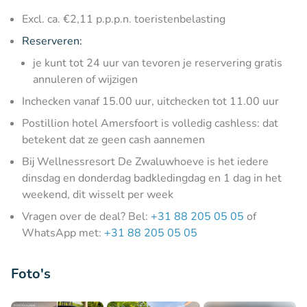
Excl. ca. €2,11 p.p.p.n. toeristenbelasting
Reserveren:
je kunt tot 24 uur van tevoren je reservering gratis
annuleren of wijzigen
Inchecken vanaf 15.00 uur, uitchecken tot 11.00 uur
Postillion hotel Amersfoort is volledig cashless: dat
betekent dat ze geen cash aannemen
Bij Wellnessresort De Zwaluwhoeve is het iedere
dinsdag en donderdag badkledingdag en 1 dag in het
weekend, dit wisselt per week
Vragen over de deal? Bel:
+31 88 205 05 05
of
WhatsApp met:
+31 88 205 05 05
Foto's