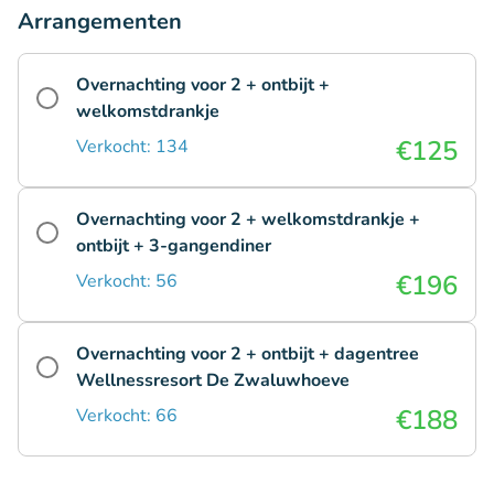
Arrangementen
Overnachting voor 2 + ontbijt +
welkomstdrankje
€125
Verkocht: 134
Overnachting voor 2 + welkomstdrankje +
ontbijt + 3-gangendiner
€196
Verkocht: 56
Overnachting voor 2 + ontbijt + dagentree
Wellnessresort De Zwaluwhoeve
€188
Verkocht: 66