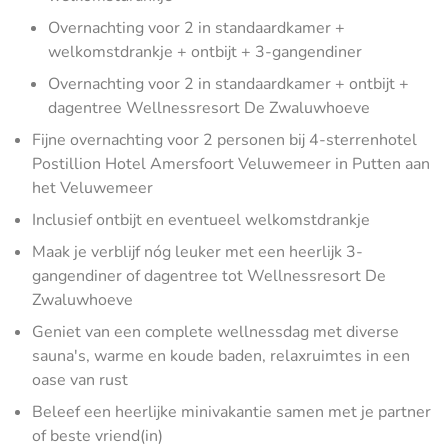
Overnachting voor 2 in standaardkamer +
welkomstdrankje + ontbijt + 3-gangendiner
Overnachting voor 2 in standaardkamer + ontbijt +
dagentree Wellnessresort De Zwaluwhoeve
Fijne overnachting voor 2 personen bij 4-sterrenhotel
Postillion Hotel Amersfoort Veluwemeer in Putten aan
het Veluwemeer
Inclusief ontbijt en eventueel welkomstdrankje
Maak je verblijf nóg leuker met een heerlijk 3-
gangendiner of dagentree tot Wellnessresort De
Zwaluwhoeve
Geniet van een complete wellnessdag met diverse
sauna's, warme en koude baden, relaxruimtes in een
oase van rust
Beleef een heerlijke minivakantie samen met je partner
of beste vriend(in)