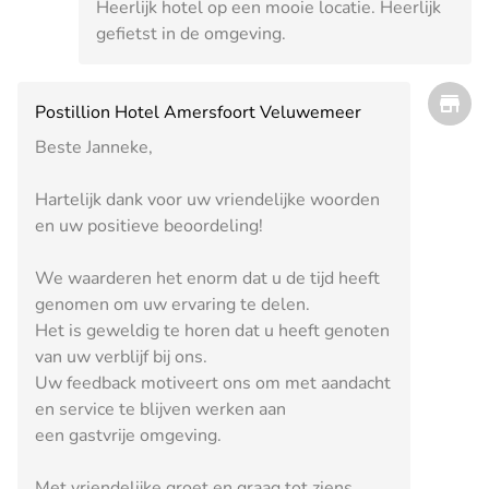
Heerlijk hotel op een mooie locatie. Heerlijk
gefietst in de omgeving.
Postillion Hotel Amersfoort Veluwemeer
Beste Janneke,
Hartelijk dank voor uw vriendelijke woorden
en uw positieve beoordeling!
We waarderen het enorm dat u de tijd heeft
genomen om uw ervaring te delen.
Het is geweldig te horen dat u heeft genoten
van uw verblijf bij ons.
Uw feedback motiveert ons om met aandacht
en service te blijven werken aan
een gastvrije omgeving.
Met vriendelijke groet en graag tot ziens,