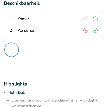
Beschikbaarheid
1
Kamer
2
Personen
Highlights
Multideal:
Overnachting voor 2 in standaardkamer + ontbijt +
welkomstdrankje