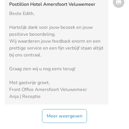
Postillion Hotel Amersfoort Veluwemeer
Beste Edith,
Hartelijk dank voor jouw bezoek en jouw
positieve beoordeling.
Wij waarderen jouw feedback enorm en een
prettige service en een fijn verblijf staan altijd
bij ons centraal.
Graag zien wij u nog eens terug!
Met gastvrije groet,
Front Office Amersfoort Veluwemeer
Anja | Receptie
Meer weergeven