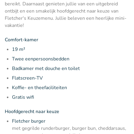
bereikt. Daarnaast genieten jullie van een uitgebreid
ontbijt en een smakelijk hoofdgerecht naar keuze van
Fletcher's Keuzemenu. Jullie beleven een heerlijke mini-
vakantie!
Comfort-kamer
19 m²
Twee eenpersoonsbedden
Badkamer met douche en toilet
Flatscreen-TV
Koffie- en theefaciliteiten
Gratis wifi
Hoofdgerecht naar keuze
Fletcher burger
met gegrilde runderburger, burger bun, cheddarsaus,