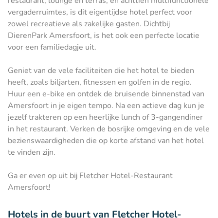
restaurant, lounge en terras, en achttien multifunctionele
vergaderruimtes, is dit eigentijdse hotel perfect voor
zowel recreatieve als zakelijke gasten. Dichtbij
DierenPark Amersfoort, is het ook een perfecte locatie
voor een familiedagje uit.
Geniet van de vele faciliteiten die het hotel te bieden
heeft, zoals biljarten, fitnessen en golfen in de regio.
Huur een e-bike en ontdek de bruisende binnenstad van
Amersfoort in je eigen tempo. Na een actieve dag kun je
jezelf trakteren op een heerlijke lunch of 3-gangendiner
in het restaurant. Verken de bosrijke omgeving en de vele
bezienswaardigheden die op korte afstand van het hotel
te vinden zijn.
Ga er even op uit bij Fletcher Hotel-Restaurant
Amersfoort!
Hotels in de buurt van Fletcher Hotel-