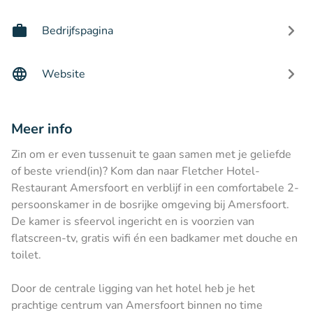
Bedrijfspagina
Website
Meer info
Zin om er even tussenuit te gaan samen met je geliefde
of beste vriend(in)? Kom dan naar Fletcher Hotel-
Restaurant Amersfoort en verblijf in een comfortabele 2-
persoonskamer in de bosrijke omgeving bij Amersfoort.
De kamer is sfeervol ingericht en is voorzien van
flatscreen-tv, gratis wifi én een badkamer met douche en
toilet.
Door de centrale ligging van het hotel heb je het
prachtige centrum van Amersfoort binnen no time