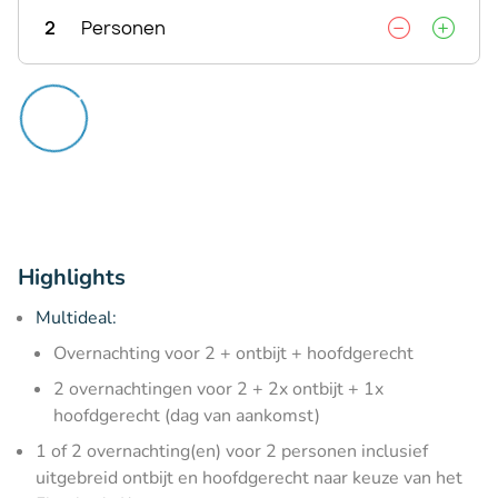
2
Personen
Highlights
Multideal:
Overnachting voor 2 + ontbijt + hoofdgerecht
2 overnachtingen voor 2 + 2x ontbijt + 1x
hoofdgerecht (dag van aankomst)
1 of 2 overnachting(en) voor 2 personen inclusief
uitgebreid ontbijt en hoofdgerecht naar keuze van het