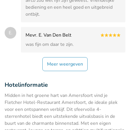
airco zou wel fijn zijn geweest. Vriendelijke
bediening en een heel goed en uitgebreid
ontbijt.
E.
Mevr. E. Van Den Belt
was fijn om daar te zijn.
Meer weergeven
Hotelinformatie
Midden in het groene hart van Amersfoort vind je
Fletcher Hotel-Restaurant Amersfoort, de ideale plek
voor een ontspannen verblijf. Dit sfeervolle 4-
sterrenhotel biedt een uitstekende uitvalsbasis in de
buurt van de charmante binnenstad. Met een eigen