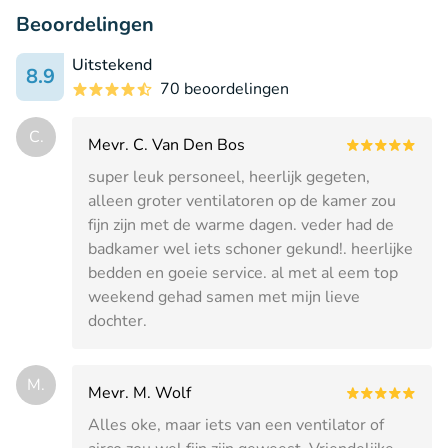
Beoordelingen
Uitstekend
8.9
70 beoordelingen
C.
Mevr. C. Van Den Bos
super leuk personeel, heerlijk gegeten,
alleen groter ventilatoren op de kamer zou
fijn zijn met de warme dagen. veder had de
badkamer wel iets schoner gekund!. heerlijke
bedden en goeie service. al met al eem top
weekend gehad samen met mijn lieve
dochter.
M.
Mevr. M. Wolf
Alles oke, maar iets van een ventilator of