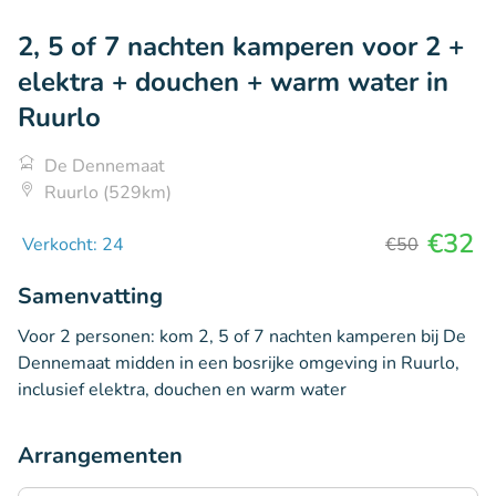
2, 5 of 7 nachten kamperen voor 2 +
elektra + douchen + warm water in
Ruurlo
De Dennemaat
Ruurlo (529km)
€32
Verkocht: 24
€50
Samenvatting
Voor 2 personen: kom 2, 5 of 7 nachten kamperen bij De
Dennemaat midden in een bosrijke omgeving in Ruurlo,
inclusief elektra, douchen en warm water
Arrangementen