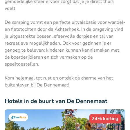
gemoedelijke sfeer ervoor zorgt dat je je direct thuis
voelt.
De camping vormt een perfecte uitvalsbasis voor wandel-
en fietstochten door de Achterhoek. In de omgeving vind
je uitgestrekte bossen, sfeervolle dorpjes en tal van
recreatieve mogelijkheden. Ook voor gezinnen is er
genoeg te beleven: kinderen kunnen kennismaken met
de boerderijdieren en zich vermaken op de
speeltoestellen.
Kom helemaal tot rust en ontdek de charme van het
buitenleven bij De Dennemaat!
Hotels in de buurt van De Dennemaat
24% korting