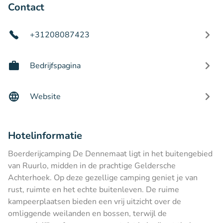
Contact
+31208087423
Bedrijfspagina
Website
Hotelinformatie
Boerderijcamping De Dennemaat ligt in het buitengebied
van Ruurlo, midden in de prachtige Geldersche
Achterhoek. Op deze gezellige camping geniet je van
rust, ruimte en het echte buitenleven. De ruime
kampeerplaatsen bieden een vrij uitzicht over de
omliggende weilanden en bossen, terwijl de