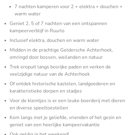
7 nachten kamperen voor 2 + elektra + douchen +
warm water
Geniet 2, 5 of 7 nachten van een ontspannen
kampeerverblijf in Ruurlo
Inclusief elektra, douchen en warm water
Midden in de prachtige Geldersche Achterhoek,
omringd door bossen, weilanden en natuur
Trek eropuit langs bosrijke paden en verken de
veelzijdige natuur van de Achterhoek
Of ontdek historische kastelen, landgoederen en
karakteristieke dorpen en stadjes
Voor de kleintjes is er een leuke boerderij met dieren
en diverse speeltoestellen
Kom langs met je geliefde, vrienden of het gezin en
geniet van een heerlijke kampeervakantie
Ook geldig in het weekend!