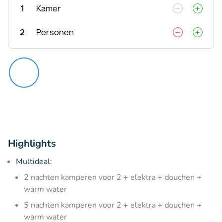
1
Kamer
2
Personen
Highlights
Multideal:
2 nachten kamperen voor 2 + elektra + douchen +
warm water
5 nachten kamperen voor 2 + elektra + douchen +
warm water