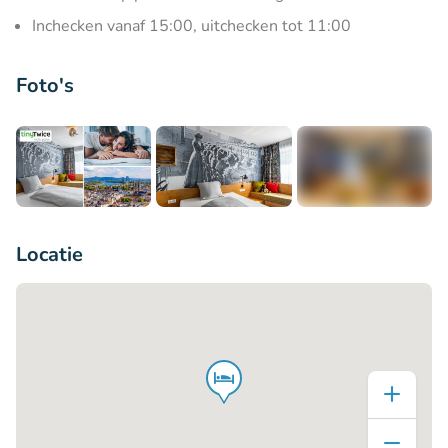
Inchecken vanaf 15:00, uitchecken tot 11:00
Foto's
+9
Locatie