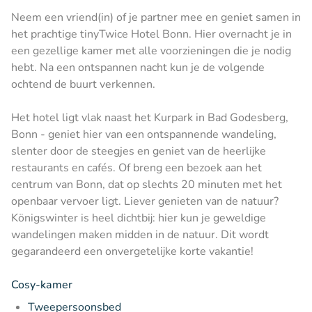
Neem een vriend(in) of je partner mee en geniet samen in
het prachtige tinyTwice Hotel Bonn. Hier overnacht je in
een gezellige kamer met alle voorzieningen die je nodig
hebt. Na een ontspannen nacht kun je de volgende
ochtend de buurt verkennen.
Het hotel ligt vlak naast het Kurpark in Bad Godesberg,
Bonn - geniet hier van een ontspannende wandeling,
slenter door de steegjes en geniet van de heerlijke
restaurants en cafés. Of breng een bezoek aan het
centrum van Bonn, dat op slechts 20 minuten met het
openbaar vervoer ligt. Liever genieten van de natuur?
Königswinter is heel dichtbij: hier kun je geweldige
wandelingen maken midden in de natuur. Dit wordt
gegarandeerd een onvergetelijke korte vakantie!
Cosy-kamer
Tweepersoonsbed