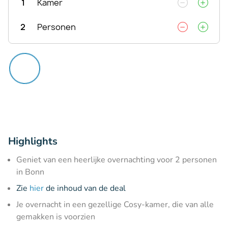
1
Kamer
2
Personen
Highlights
Geniet van een heerlijke overnachting voor 2 personen
in Bonn
Zie
hier
de inhoud van de deal
Je overnacht in een gezellige Cosy-kamer, die van alle
gemakken is voorzien