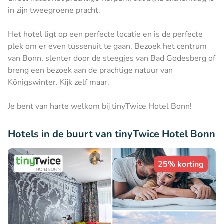
in zijn tweegroene pracht.
Het hotel ligt op een perfecte locatie en is de perfecte
plek om er even tussenuit te gaan. Bezoek het centrum
van Bonn, slenter door de steegjes van Bad Godesberg of
breng een bezoek aan de prachtige natuur van
Königswinter. Kijk zelf maar.
Je bent van harte welkom bij tinyTwice Hotel Bonn!
Hotels in de buurt van tinyTwice Hotel Bonn
25% korting