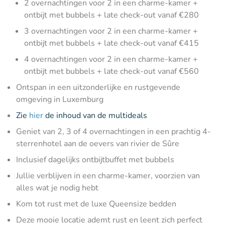
2 overnachtingen voor 2 in een charme-kamer +
ontbijt met bubbels + late check-out vanaf €280
3 overnachtingen voor 2 in een charme-kamer +
ontbijt met bubbels + late check-out vanaf €415
4 overnachtingen voor 2 in een charme-kamer +
ontbijt met bubbels + late check-out vanaf €560
Ontspan in een uitzonderlijke en rustgevende
omgeving in Luxemburg
Zie
hier
de inhoud van de multideals
Geniet van 2, 3 of 4 overnachtingen in een prachtig 4-
sterrenhotel aan de oevers van rivier de Sûre
Inclusief dagelijks ontbijtbuffet met bubbels
Jullie verblijven in een charme-kamer, voorzien van
alles wat je nodig hebt
Kom tot rust met de luxe Queensize bedden
Deze mooie locatie ademt rust en leent zich perfect