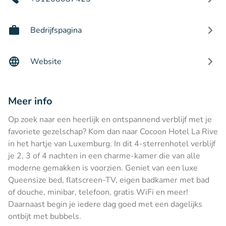
Bedrijfspagina
Website
Meer info
Op zoek naar een heerlijk en ontspannend verblijf met je
favoriete gezelschap? Kom dan naar Cocoon Hotel La Rive
in het hartje van Luxemburg. In dit 4-sterrenhotel verblijf
je 2, 3 of 4 nachten in een charme-kamer die van alle
moderne gemakken is voorzien. Geniet van een luxe
Queensize bed, flatscreen-TV, eigen badkamer met bad
of douche, minibar, telefoon, gratis WiFi en meer!
Daarnaast begin je iedere dag goed met een dagelijks
ontbijt met bubbels.