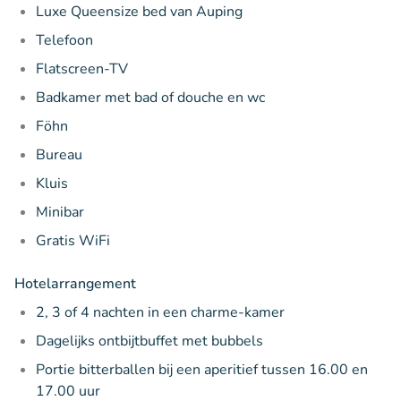
Luxe Queensize bed van Auping
Telefoon
Flatscreen-TV
Badkamer met bad of douche en wc
Föhn
Bureau
Kluis
Minibar
Gratis WiFi
Hotelarrangement
2, 3 of 4 nachten in een charme-kamer
Dagelijks ontbijtbuffet met bubbels
Portie bitterballen bij een aperitief tussen 16.00 en
17.00 uur