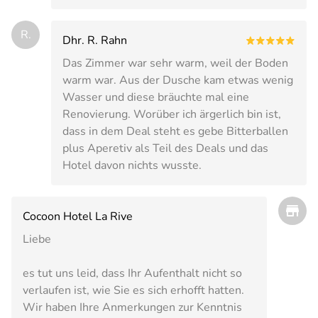
R.
Dhr. R. Rahn
Das Zimmer war sehr warm, weil der Boden
warm war. Aus der Dusche kam etwas wenig
Wasser und diese bräuchte mal eine
Renovierung. Worüber ich ärgerlich bin ist,
dass in dem Deal steht es gebe Bitterballen
plus Aperetiv als Teil des Deals und das
Hotel davon nichts wusste.
Cocoon Hotel La Rive
Liebe
es tut uns leid, dass Ihr Aufenthalt nicht so
verlaufen ist, wie Sie es sich erhofft hatten.
Wir haben Ihre Anmerkungen zur Kenntnis