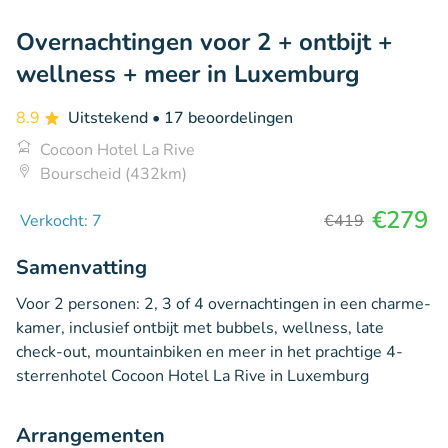
Overnachtingen voor 2 + ontbijt +
wellness + meer in Luxemburg
8.9
Uitstekend
• 17 beoordelingen
Cocoon Hotel La Rive
Bourscheid (432km)
€279
Verkocht: 7
€419
Samenvatting
Voor 2 personen: 2, 3 of 4 overnachtingen in een charme-
kamer, inclusief ontbijt met bubbels, wellness, late
check-out, mountainbiken en meer in het prachtige 4-
sterrenhotel Cocoon Hotel La Rive in Luxemburg
Arrangementen