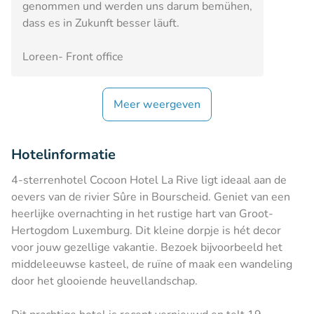
genommen und werden uns darum bemühen,
dass es in Zukunft besser läuft.
Loreen- Front office
Meer weergeven
Hotelinformatie
4-sterrenhotel Cocoon Hotel La Rive ligt ideaal aan de
oevers van de rivier Sûre in Bourscheid. Geniet van een
heerlijke overnachting in het rustige hart van Groot-
Hertogdom Luxemburg. Dit kleine dorpje is hét decor
voor jouw gezellige vakantie. Bezoek bijvoorbeeld het
middeleeuwse kasteel, de ruïne of maak een wandeling
door het glooiende heuvellandschap.