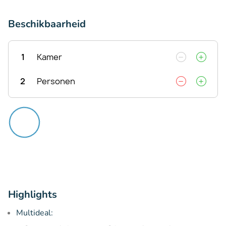
Beschikbaarheid
1
Kamer
2
Personen
Highlights
Multideal: