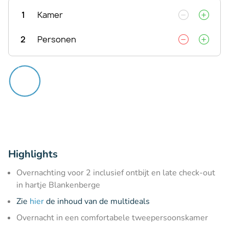
1
Kamer
2
Personen
Highlights
Overnachting voor 2 inclusief ontbijt en late check-out
in hartje Blankenberge
Zie
hier
de inhoud van de multideals
Overnacht in een comfortabele tweepersoonskamer