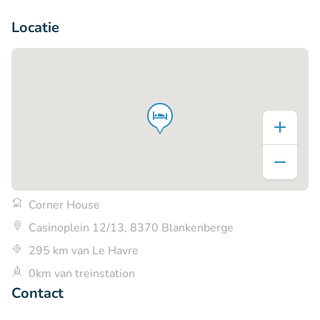
+5
Locatie
Corner House
Casinoplein 12/13, 8370 Blankenberge
295 km van Le Havre
0km van treinstation
Contact