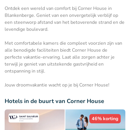
Ontdek een wereld van comfort bij Corner House in
Blankenberge. Geniet van een onvergetelijk verblijf op
een steenworp afstand van het betoverende strand en de
levendige boulevard.
Met comfortabele kamers die compleet voorzien zijn van
alle benodigde faciliteiten biedt Corner House de
perfecte vakantie-ervaring. Laat alle zorgen achter je
terwijl je geniet van uitstekende gastvrijheid en
ontspanning in stijl.
Jouw droomvakantie wacht op je bij Corner House!
Hotels in de buurt van Corner House
46% korting