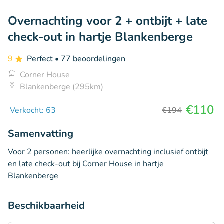
Overnachting voor 2 + ontbijt + late
check-out in hartje Blankenberge
9
Perfect
• 77 beoordelingen
Corner House
Blankenberge (295km)
€110
Verkocht: 63
€194
Samenvatting
Voor 2 personen: heerlijke overnachting inclusief ontbijt
en late check-out bij Corner House in hartje
Blankenberge
Beschikbaarheid