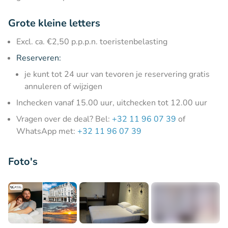
Grote kleine letters
Excl. ca. €2,50 p.p.p.n. toeristenbelasting
Reserveren:
je kunt tot 24 uur van tevoren je reservering gratis
annuleren of wijzigen
Inchecken vanaf 15.00 uur, uitchecken tot 12.00 uur
Vragen over de deal? Bel:
+32 11 96 07 39
of
WhatsApp met:
+32 11 96 07 39
Foto's