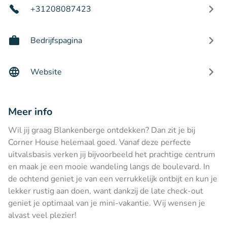
+31208087423
Bedrijfspagina
Website
Meer info
Wil jij graag Blankenberge ontdekken? Dan zit je bij
Corner House helemaal goed. Vanaf deze perfecte
uitvalsbasis verken jij bijvoorbeeld het prachtige centrum
en maak je een mooie wandeling langs de boulevard. In
de ochtend geniet je van een verrukkelijk ontbijt en kun je
lekker rustig aan doen, want dankzij de late check-out
geniet je optimaal van je mini-vakantie. Wij wensen je
alvast veel plezier!