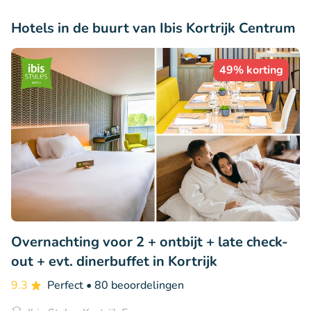
Hotels in de buurt van Ibis Kortrijk Centrum
49% korting
Overnachting voor 2 + ontbijt + late check-
out + evt. dinerbuffet in Kortrijk
9.3
Perfect
• 80 beoordelingen