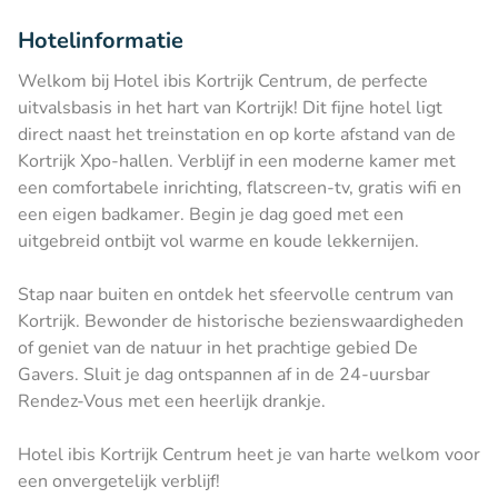
Hotelinformatie
Welkom bij Hotel ibis Kortrijk Centrum, de perfecte
uitvalsbasis in het hart van Kortrijk! Dit fijne hotel ligt
direct naast het treinstation en op korte afstand van de
Kortrijk Xpo-hallen. Verblijf in een moderne kamer met
een comfortabele inrichting, flatscreen-tv, gratis wifi en
een eigen badkamer. Begin je dag goed met een
uitgebreid ontbijt vol warme en koude lekkernijen.
Stap naar buiten en ontdek het sfeervolle centrum van
Kortrijk. Bewonder de historische bezienswaardigheden
of geniet van de natuur in het prachtige gebied De
Gavers. Sluit je dag ontspannen af in de 24-uursbar
Rendez-Vous met een heerlijk drankje.
Hotel ibis Kortrijk Centrum heet je van harte welkom voor
een onvergetelijk verblijf!