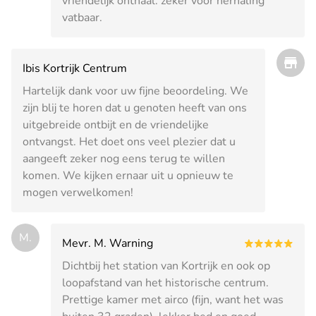
vriendelijk onthaal. zeker voor herhaling
vatbaar.
Ibis Kortrijk Centrum
Hartelijk dank voor uw fijne beoordeling. We
zijn blij te horen dat u genoten heeft van ons
uitgebreide ontbijt en de vriendelijke
ontvangst. Het doet ons veel plezier dat u
aangeeft zeker nog eens terug te willen
komen. We kijken ernaar uit u opnieuw te
mogen verwelkomen!
M.
Mevr. M. Warning
Dichtbij het station van Kortrijk en ook op
loopafstand van het historische centrum.
Prettige kamer met airco (fijn, want het was