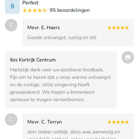
Perfect
9
95 beoordelingen
E.
Mevr. E. Haers
Goede ontvangst, rustig en stil
Ibis Kortrijk Centrum
Hartelijk dank voor uw positieve feedback.
Fijn om te horen dat u onze warme ontvangst
en de rustige, stille omgeving heeft
gewaardeerd. We hopen u binnenkort
opnieuw te mogen verwelkomen.
C.
Mevr. C. Terryn
zeer lekker ontbijt, alles was aanwezig en