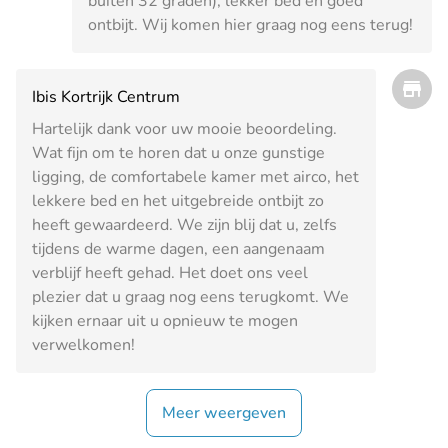
buiten 32 graden), lekker bed en goed
ontbijt. Wij komen hier graag nog eens terug!
Ibis Kortrijk Centrum
Hartelijk dank voor uw mooie beoordeling.
Wat fijn om te horen dat u onze gunstige
ligging, de comfortabele kamer met airco, het
lekkere bed en het uitgebreide ontbijt zo
heeft gewaardeerd. We zijn blij dat u, zelfs
tijdens de warme dagen, een aangenaam
verblijf heeft gehad. Het doet ons veel
plezier dat u graag nog eens terugkomt. We
kijken ernaar uit u opnieuw te mogen
verwelkomen!
Meer weergeven