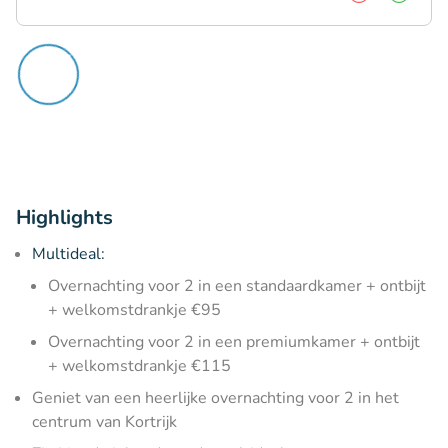
Highlights
Multideal:
Overnachting voor 2 in een standaardkamer + ontbijt
+ welkomstdrankje €95
Overnachting voor 2 in een premiumkamer + ontbijt
+ welkomstdrankje €115
Geniet van een heerlijke overnachting voor 2 in het
centrum van Kortrijk