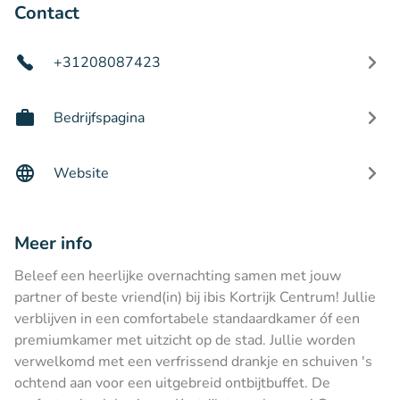
Contact
+31208087423
Bedrijfspagina
Website
Meer info
Beleef een heerlijke overnachting samen met jouw
partner of beste vriend(in) bij ibis Kortrijk Centrum! Jullie
verblijven in een comfortabele standaardkamer óf een
premiumkamer met uitzicht op de stad. Jullie worden
verwelkomd met een verfrissend drankje en schuiven 's
ochtend aan voor een uitgebreid ontbijtbuffet. De