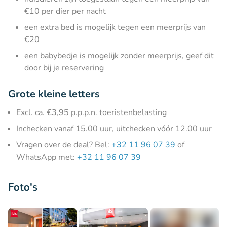
€10 per dier per nacht
een extra bed is mogelijk tegen een meerprijs van
€20
een babybedje is mogelijk zonder meerprijs, geef dit
door bij je reservering
Grote kleine letters
Excl. ca. €3,95 p.p.p.n. toeristenbelasting
Inchecken vanaf 15.00 uur, uitchecken vóór 12.00 uur
Vragen over de deal? Bel:
+32 11 96 07 39
of
WhatsApp met:
+32 11 96 07 39
Foto's