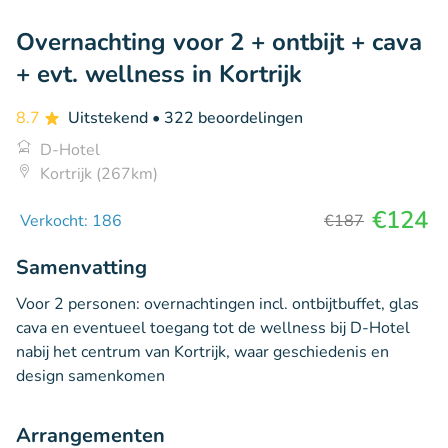
Overnachting voor 2 + ontbijt + cava
+ evt. wellness in Kortrijk
8.7
Uitstekend
• 322 beoordelingen
D-Hotel
Kortrijk (267km)
€124
Verkocht: 186
€187
Samenvatting
Voor 2 personen: overnachtingen incl. ontbijtbuffet, glas
cava en eventueel toegang tot de wellness bij D-Hotel
nabij het centrum van Kortrijk, waar geschiedenis en
design samenkomen
Arrangementen