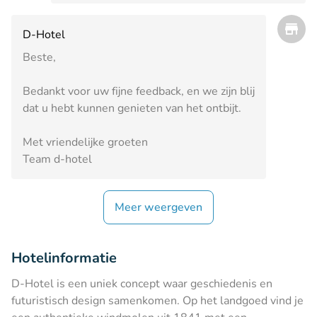
D-Hotel
Beste,
Bedankt voor uw fijne feedback, en we zijn blij
dat u hebt kunnen genieten van het ontbijt.
Met vriendelijke groeten
Team d-hotel
Meer weergeven
Hotelinformatie
D-Hotel is een uniek concept waar geschiedenis en
futuristisch design samenkomen. Op het landgoed vind je