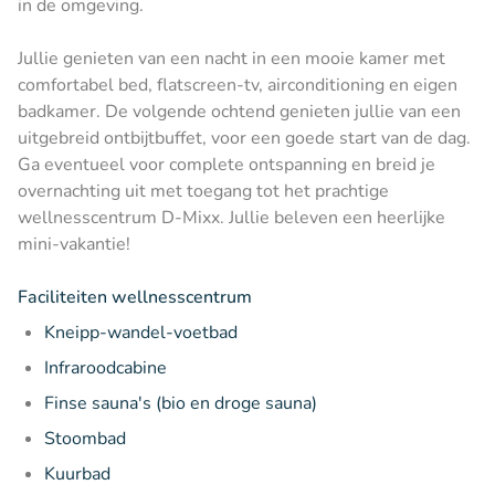
in de omgeving.
Jullie genieten van een nacht in een mooie kamer met
comfortabel bed, flatscreen-tv, airconditioning en eigen
badkamer. De volgende ochtend genieten jullie van een
uitgebreid ontbijtbuffet, voor een goede start van de dag.
Ga eventueel voor complete ontspanning en breid je
overnachting uit met toegang tot het prachtige
wellnesscentrum D-Mixx. Jullie beleven een heerlijke
mini-vakantie!
Faciliteiten wellnesscentrum
Kneipp-wandel-voetbad
Infraroodcabine
Finse sauna's (bio en droge sauna)
Stoombad
Kuurbad