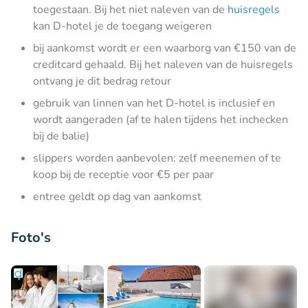
toegestaan. Bij het niet naleven van de
huisregels
kan D-hotel je de toegang weigeren
bij aankomst wordt er een waarborg van €150 van de
creditcard gehaald. Bij het naleven van de huisregels
ontvang je dit bedrag retour
gebruik van linnen van het D-hotel is inclusief en
wordt aangeraden (af te halen tijdens het inchecken
bij de balie)
slippers worden aanbevolen: zelf meenemen of te
koop bij de receptie voor €5 per paar
entree geldt op dag van aankomst
Foto's