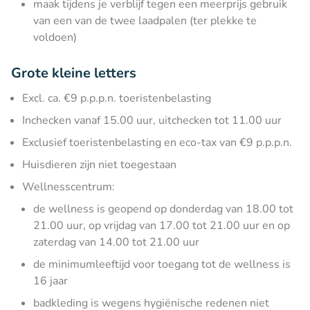
maak tijdens je verblijf tegen een meerprijs gebruik
van een van de twee laadpalen (ter plekke te
voldoen)
Grote kleine letters
Excl. ca. €9 p.p.p.n. toeristenbelasting
Inchecken vanaf 15.00 uur, uitchecken tot 11.00 uur
Exclusief toeristenbelasting en eco-tax van €9 p.p.p.n.
Huisdieren zijn niet toegestaan
Wellnesscentrum:
de wellness is geopend op donderdag van 18.00 tot
21.00 uur, op vrijdag van 17.00 tot 21.00 uur en op
zaterdag van 14.00 tot 21.00 uur
de minimumleeftijd voor toegang tot de wellness is
16 jaar
badkleding is wegens hygiënische redenen niet