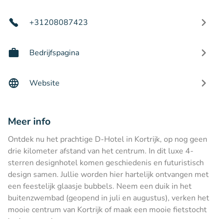
+31208087423
Bedrijfspagina
Website
Meer info
Ontdek nu het prachtige D-Hotel in Kortrijk, op nog geen
drie kilometer afstand van het centrum. In dit luxe 4-
sterren designhotel komen geschiedenis en futuristisch
design samen. Jullie worden hier hartelijk ontvangen met
een feestelijk glaasje bubbels. Neem een duik in het
buitenzwembad (geopend in juli en augustus), verken het
mooie centrum van Kortrijk of maak een mooie fietstocht