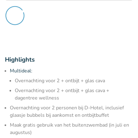
Highlights
Multideal:
Overnachting voor 2 + ontbijt + glas cava
Overnachting voor 2 + ontbijt + glas cava +
dagentree wellness
Overnachting voor 2 personen bij D-Hotel, inclusief
glaasje bubbels bij aankomst en ontbijtbuffet
Maak gratis gebruik van het buitenzwembad (in juli en
augustus)