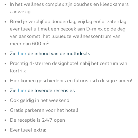
In het wellness complex zijn douches en kleedkamers
aanwezig
Breid je verblijf op donderdag, vrijdag en/ of zaterdag
eventueel uit met een bezoek aan D-mixx op de dag
van aankomst: het luxueuze wellnesscentrum van
meer dan 600 m²
Zie
hier
de inhoud van de multideals
Prachtig 4-sterren designhotel nabij het centrum van
Kortrijk
Hier komen geschiedenis en futuristisch design samen!
Zie
hier
de lovende recensies
Ook geldig in het weekend
Gratis parkeren voor het hotel!
De receptie is 24/7 open
Eventueel extra: