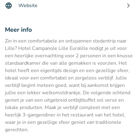
Website
Meer info
Zin in een comfortabele en ontspannen stedentrip naar
Lille? Hotel Campanole Lille Euralille nodigt je uit voor
een heerlijke overnachting voor 2 personen in een knusse
standaardkamer die van alle gemakken is voorzien. Het
hotel heeft een eigentijds design en een gezellige sfeer,
ideaal voor een comfortabel en zorgeloos verblijf. Jullie
verblijf begint meteen goed, want bij aankomst krijgen
jullie een lekker welkomstdrankje. De volgende ochtend
geniet je van een uitgebreid ontbijtbuffet vol verse en
lokale producten. Maak je verblijf compleet met een
heerlijk 3-gangendiner in het restaurant van het hotel,
waar je in een gezellige sfeer geniet van traditionele
gerechten.