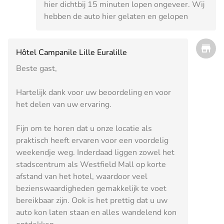
hier dichtbij 15 minuten lopen ongeveer. Wij
hebben de auto hier gelaten en gelopen
Hôtel Campanile Lille Euralille
Beste gast,
Hartelijk dank voor uw beoordeling en voor
het delen van uw ervaring.
Fijn om te horen dat u onze locatie als
praktisch heeft ervaren voor een voordelig
weekendje weg. Inderdaad liggen zowel het
stadscentrum als Westfield Mall op korte
afstand van het hotel, waardoor veel
bezienswaardigheden gemakkelijk te voet
bereikbaar zijn. Ook is het prettig dat u uw
auto kon laten staan en alles wandelend kon