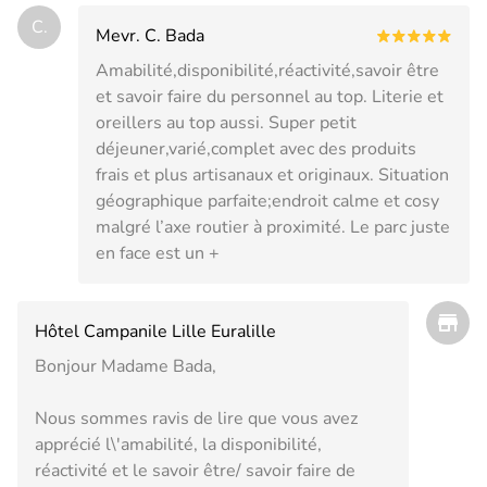
C.
Mevr. C. Bada
Amabilité,disponibilité,réactivité,savoir être
et savoir faire du personnel au top. Literie et
oreillers au top aussi. Super petit
déjeuner,varié,complet avec des produits
frais et plus artisanaux et originaux. Situation
géographique parfaite;endroit calme et cosy
malgré l’axe routier à proximité. Le parc juste
en face est un +
Hôtel Campanile Lille Euralille
Bonjour Madame Bada,
Nous sommes ravis de lire que vous avez
apprécié l\'amabilité, la disponibilité,
réactivité et le savoir être/ savoir faire de