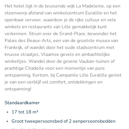
Het hotel ligt in de bruisende wijk La Madeleine, op een
steenworp afstand van winkelcentrum Euralille en het
openbaar vervoer, waardoor je de rijke cultuur en vele
winkels en restaurants van Lille gemakkelijk kunt
verkennen. Struin over de Grand-Place, bewonder het
Palais des Beaux-Arts, een van de grootste musea van
Frankrijk, of wandel door het oude stadscentrum met
knusse straatjes, Vlaamse gevels en ambachtelijke
winkeltjes. Wandel door de groene Vauban-tuinen of
prachtige Citadelle voor een momentje van pure
ontspanning. Kortom, bij Campanile Lille Euralille geniet
je van een verblijf vol comfort, ontdekkingen en
ontspanning!
Standaardkamer
17 tot 18 m²
Groot tweepersoonsbed of 2 eenpersoonsbedden