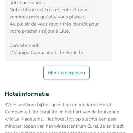
notre personnel.
Notre literie est très récente et nous
sommes ravis qu\'elle vous plaise :)
Au plaisir de vous revoir très bientôt pour
votre prochain séjour à Lille.
Cordialement,
L\'équipe Campanile Lille Euralille
Meer weergeven
Hotelinformatie
Wees welkom bij het gezellige en moderne Hotel
Campanile Lille Euralille, in het hart van de bruisende
wijk La Madeleine. Het hotel ligt op slechts een paar
minuten lopen van het winkelcentrum Euralille en biedt