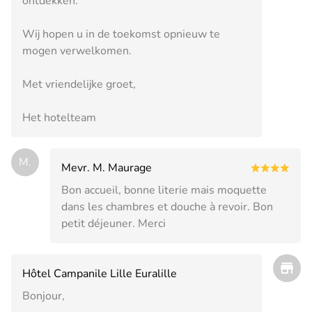
ontdekken.
Wij hopen u in de toekomst opnieuw te
mogen verwelkomen.
Met vriendelijke groet,
Het hotelteam
M.
Mevr. M. Maurage
Bon accueil, bonne literie mais moquette
dans les chambres et douche à revoir. Bon
petit déjeuner. Merci
Hôtel Campanile Lille Euralille
Bonjour,