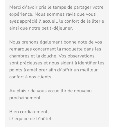
Merci d\'avoir pris le temps de partager votre
expérience. Nous sommes ravis que vous
ayez apprécié l\'accueil, le confort de la literie
ainsi que notre petit-déjeuner.
Nous prenons également bonne note de vos
remarques concernant la moquette dans les
chambres et la douche. Vos observations
sont précieuses et nous aident à identifier les
points à améliorer afin d\'offrir un meilleur
confort à nos clients.
Au plaisir de vous accueillir de nouveau
prochainement.
Bien cordialement,
L\'équipe de l\'hôtel