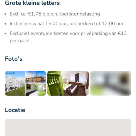
Grote kleine letters
Excl. ca. €1,76 p.p.p.n. toeristenbelasting
Inchecken vanaf 15.00 uur, uitchecken tot 12.00 uur
Exclusief eventuele kosten voor privéparking van €13
per nacht
Foto's
+7
Locatie