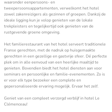
waaronder eenpersoons- en
tweepersoonsappartementen, verwelkomt het hotel
zowel zakenreizigers als gezinnen of groepen. Dankzij de
ideale ligging kun je volop genieten van de lokale
trekpleisters en tegelijkertijd ook genieten van de
rustgevende groene omgeving.
Het familierestaurant van het hotel serveert traditionele
Franse gerechten, met de nadruk op huisgemaakte
gerechten in een gezellige en gastvrije sfeer. Dé perfecte
plek om in alle eenvoud van een heerlijke maaltijd te
genieten. Bovendien biedt het hotel diensten aan voor
seminars en persoonlijke en familie-evenementen. Zo is
er voor elk type bezoeker een complete en
gepersonaliseerde ervaring mogelijk. Ervaar het zelf.
Geniet van een compleet verzorgd verblijf in hotel Le
Clémenceau!