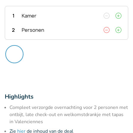
1
Kamer
2
Personen
Highlights
Compleet verzorgde overnachting voor 2 personen met
ontbijt, late check-out en welkomstdrankje met tapas
in Valenciennes
Zie
hier
de inhoud van de deal