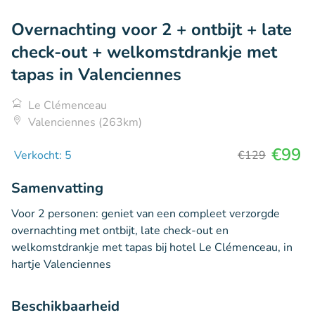
Overnachting voor 2 + ontbijt + late
check-out + welkomstdrankje met
tapas in Valenciennes
Le Clémenceau
Valenciennes (263km)
€99
Verkocht: 5
€129
Samenvatting
Voor 2 personen: geniet van een compleet verzorgde
overnachting met ontbijt, late check-out en
welkomstdrankje met tapas bij hotel Le Clémenceau, in
hartje Valenciennes
Beschikbaarheid