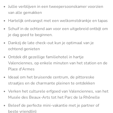
Jullie verblijven in een tweepersoonskamer voorzien
van alle gemakken
Hartelijk ontvangst met een welkomstdrankje en tapas
Schuif in de ochtend aan voor een uitgebreid ontbijt om
je dag goed te beginnen.
Dankzij de late check-out kun je optimaal van je
ochtend genieten
Ontdek dit gezellige familiehotel in hartje
Valenciennes, op enkele minuten van het station en de
Place d'Armes
Ideaal om het bruisende centrum, de pittoreske
straatjes en de charmante pleinen te ontdekken
Verken het culturele erfgoed van Valenciennes, van het
Musée des Beaux-Arts tot het Parc de la Rhônelle
Beleef de perfecte mini-vakantie met je partner of
beste vriend(in)