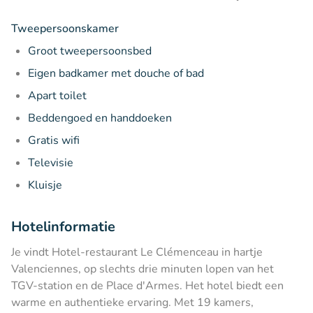
Tweepersoonskamer
Groot tweepersoonsbed
Eigen badkamer met douche of bad
Apart toilet
Beddengoed en handdoeken
Gratis wifi
Televisie
Kluisje
Hotelinformatie
Je vindt Hotel-restaurant Le Clémenceau in hartje
Valenciennes, op slechts drie minuten lopen van het
TGV-station en de Place d'Armes. Het hotel biedt een
warme en authentieke ervaring. Met 19 kamers,