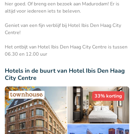
hier goed. Of breng een bezoek aan Madurodam! Er is
altijd voor iedereen iets te beleven.
Geniet van een fijn verblijf bij Hotel Ibis Den Haag City
Centre!
Het ontbijt van ​Hotel Ibis Den Haag City Centre is tussen
06.30 en 12.00 uur
Hotels in de buurt van Hotel Ibis Den Haag
City Centre
33% korting