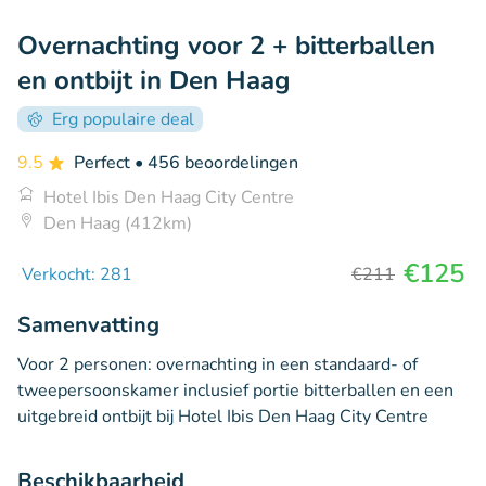
Overnachting voor 2 + bitterballen
en ontbijt in Den Haag
Erg populaire deal
9.5
Perfect
• 456 beoordelingen
Hotel Ibis Den Haag City Centre
Den Haag (412km)
€125
Verkocht: 281
€211
Samenvatting
Voor 2 personen: overnachting in een standaard- of
tweepersoonskamer inclusief portie bitterballen en een
uitgebreid ontbijt bij Hotel Ibis Den Haag City Centre
Beschikbaarheid