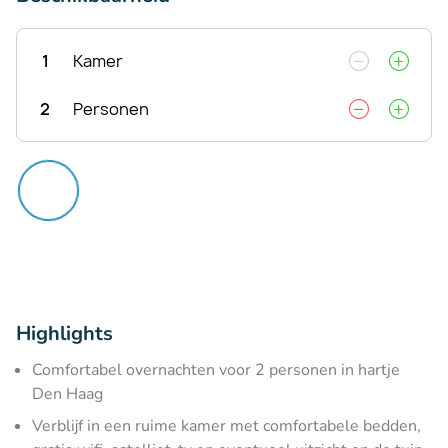
1
Kamer
2
Personen
Highlights
Comfortabel overnachten voor 2 personen in hartje
Den Haag
Verblijf in een ruime kamer met comfortabele bedden,