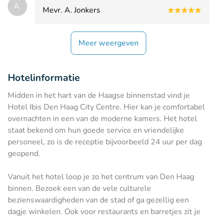
A.
Mevr. A. Jonkers
Meer weergeven
Hotelinformatie
Midden in het hart van de Haagse binnenstad vind je
Hotel Ibis Den Haag City Centre. Hier kan je comfortabel
overnachten in een van de moderne kamers. Het hotel
staat bekend om hun goede service en vriendelijke
personeel, zo is de receptie bijvoorbeeld 24 uur per dag
geopend.
Vanuit het hotel loop je zo het centrum van Den Haag
binnen. Bezoek een van de vele culturele
bezienswaardigheden van de stad of ga gezellig een
dagje winkelen. Ook voor restaurants en barretjes zit je