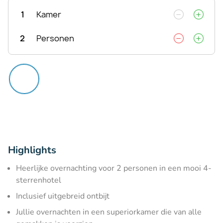
1
Kamer
2
Personen
Highlights
Heerlijke overnachting voor 2 personen in een mooi 4-
sterrenhotel
Inclusief uitgebreid ontbijt
Jullie overnachten in een superiorkamer die van alle