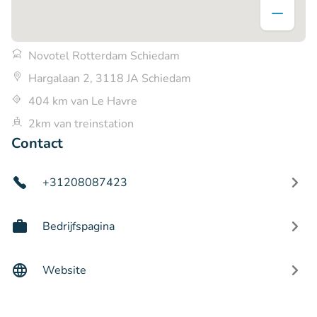
Novotel Rotterdam Schiedam
Hargalaan 2, 3118 JA Schiedam
404 km van Le Havre
2km van treinstation
Contact
+31208087423
Bedrijfspagina
Website