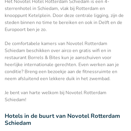
Het Novotel Hotel Rotterdam Schiedam is een 4-
sterrenhotel in Schiedam, vlak bij Rotterdam en
knooppunt Ketelplein. Door deze centrale ligging, zijn de
steden binnen no time te bereiken en ook in Delft en de
Europoort ben je zo.
De comfortabele kamers van Novotel Rotterdam
Schiedam beschikken over airco en gratis wifi en in
restaurant Borrels & Bites kun je aanschuiven voor
heerlijke internationale gerechten. Even werken aan je
conditie? Breng een bezoekje aan de fitnessruimte en
neem afsluitend een lekkere duik in het zwembad.
Je bent van harte welkom bij Novotel Rotterdam
Schiedam!
Hotels in de buurt van Novotel Rotterdam
Schiedam