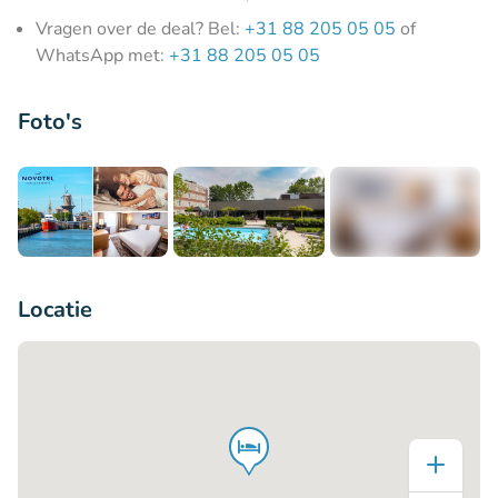
Vragen over de deal? Bel:
+31 88 205 05 05
of
WhatsApp met:
+31 88 205 05 05
Foto's
+3
Locatie