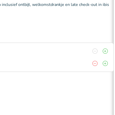
nclusief ontbijt, welkomstdrankje en late check-out in ibis