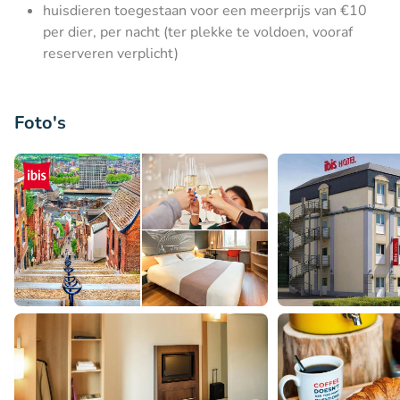
huisdieren toegestaan voor een meerprijs van €10
per dier, per nacht (ter plekke te voldoen, vooraf
reserveren verplicht)
Foto's