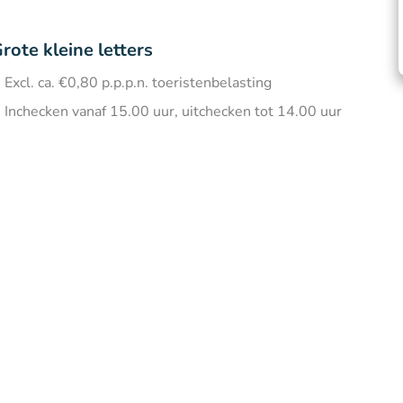
rote kleine letters
Excl. ca. €0,80 p.p.p.n. toeristenbelasting
Inchecken vanaf 15.00 uur, uitchecken tot 14.00 uur