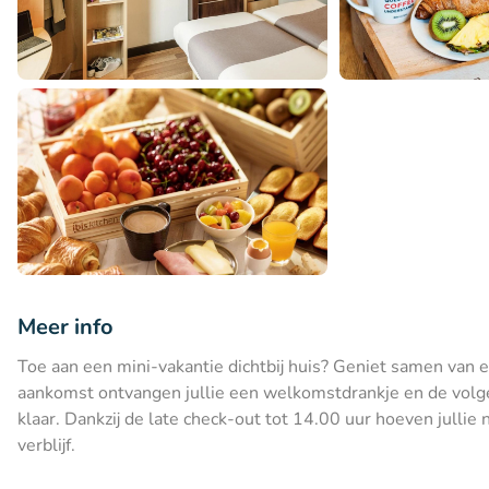
Meer info
Toe aan een mini-vakantie dichtbij huis? Geniet samen van e
aankomst ontvangen jullie een welkomstdrankje en de volgend
klaar. Dankzij de late check-out tot 14.00 uur hoeven jullie 
verblijf.