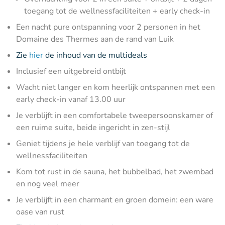
toegang tot de wellnessfaciliteiten + early check-in
Een nacht pure ontspanning voor 2 personen in het
Domaine des Thermes aan de rand van Luik
Zie
hier
de inhoud van de multideals
Inclusief een uitgebreid ontbijt
Wacht niet langer en kom heerlijk ontspannen met een
early check-in vanaf 13.00 uur
Je verblijft in een comfortabele tweepersoonskamer of
een ruime suite, beide ingericht in zen-stijl
Geniet tijdens je hele verblijf van toegang tot de
wellnessfaciliteiten
Kom tot rust in de sauna, het bubbelbad, het zwembad
en nog veel meer
Je verblijft in een charmant en groen domein: een ware
oase van rust