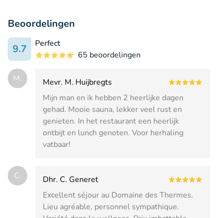
Beoordelingen
Perfect
9.7
65 beoordelingen
M.
Mevr. M. Huijbregts
Mijn man en ik hebben 2 heerlijke dagen
gehad. Mooie sauna, lekker veel rust en
genieten. In het restaurant een heerlijk
ontbijt en lunch genoten. Voor herhaling
vatbaar!
C.
Dhr. C. Generet
Excellent séjour au Domaine des Thermes.
Lieu agréable, personnel sympathique.