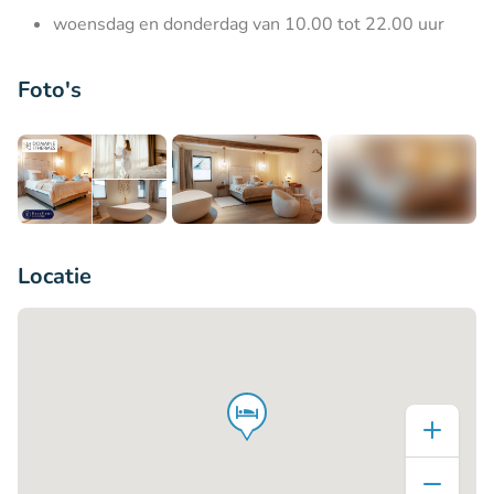
woensdag en donderdag van 10.00 tot 22.00 uur
Foto's
+11
Locatie