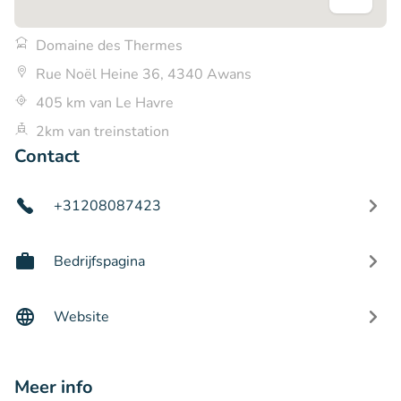
Domaine des Thermes
Rue Noël Heine 36, 4340 Awans
405 km van Le Havre
2km van treinstation
Contact
+31208087423
Bedrijfspagina
Website
Meer info