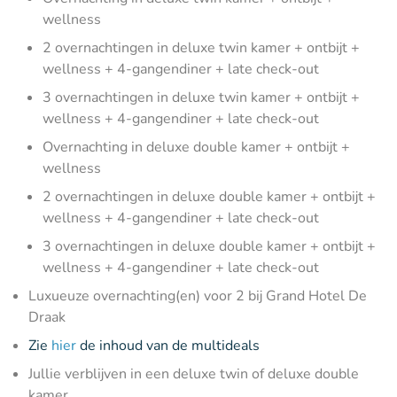
wellness
2 overnachtingen in deluxe twin kamer + ontbijt +
wellness + 4-gangendiner + late check-out
3 overnachtingen in deluxe twin kamer + ontbijt +
wellness + 4-gangendiner + late check-out
Overnachting in deluxe double kamer + ontbijt +
wellness
2 overnachtingen in deluxe double kamer + ontbijt +
wellness + 4-gangendiner + late check-out
3 overnachtingen in deluxe double kamer + ontbijt +
wellness + 4-gangendiner + late check-out
Luxueuze overnachting(en) voor 2 bij Grand Hotel De
Draak
Zie
hier
de inhoud van de multideals
Jullie verblijven in een deluxe twin of deluxe double
kamer