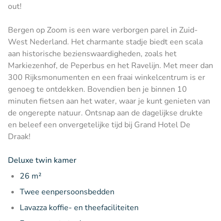
out!
Bergen op Zoom is een ware verborgen parel in Zuid-
West Nederland. Het charmante stadje biedt een scala
aan historische bezienswaardigheden, zoals het
Markiezenhof, de Peperbus en het Ravelijn. Met meer dan
300 Rijksmonumenten en een fraai winkelcentrum is er
genoeg te ontdekken. Bovendien ben je binnen 10
minuten fietsen aan het water, waar je kunt genieten van
de ongerepte natuur. Ontsnap aan de dagelijkse drukte
en beleef een onvergetelijke tijd bij Grand Hotel De
Draak!
Deluxe twin kamer
26 m²
Twee eenpersoonsbedden
Lavazza koffie- en theefaciliteiten