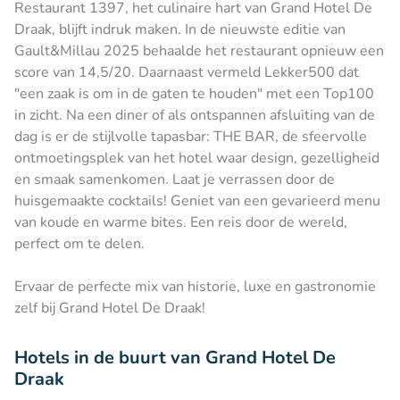
Restaurant 1397, het culinaire hart van Grand Hotel De
Draak, blijft indruk maken. In de nieuwste editie van
Gault&Millau 2025 behaalde het restaurant opnieuw een
score van 14,5/20. Daarnaast vermeld Lekker500 dat
"een zaak is om in de gaten te houden" met een Top100
in zicht. Na een diner of als ontspannen afsluiting van de
dag is er de stijlvolle tapasbar: THE BAR, de sfeervolle
ontmoetingsplek van het hotel waar design, gezelligheid
en smaak samenkomen. Laat je verrassen door de
huisgemaakte cocktails! Geniet van een gevarieerd menu
van koude en warme bites. Een reis door de wereld,
perfect om te delen.
Ervaar de perfecte mix van historie, luxe en gastronomie
zelf bij Grand Hotel De Draak!
Hotels in de buurt van Grand Hotel De
Draak