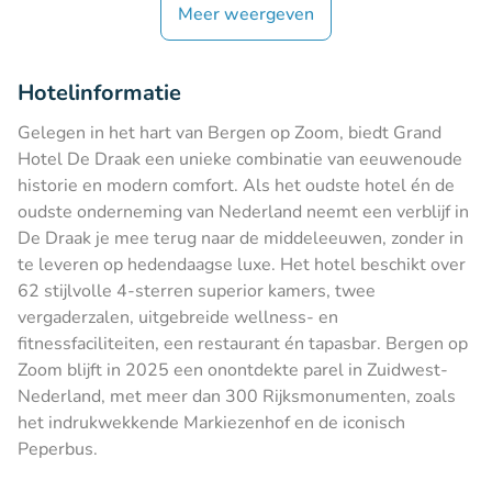
Meer weergeven
Hotelinformatie
Gelegen in het hart van Bergen op Zoom, biedt Grand
Hotel De Draak een unieke combinatie van eeuwenoude
historie en modern comfort. Als het oudste hotel én de
oudste onderneming van Nederland neemt een verblijf in
De Draak je mee terug naar de middeleeuwen, zonder in
te leveren op hedendaagse luxe. Het hotel beschikt over
62 stijlvolle 4-sterren superior kamers, twee
vergaderzalen, uitgebreide wellness- en
fitnessfaciliteiten, een restaurant én tapasbar. Bergen op
Zoom blijft in 2025 een onontdekte parel in Zuidwest-
Nederland, met meer dan 300 Rijksmonumenten, zoals
het indrukwekkende Markiezenhof en de iconisch
Peperbus.