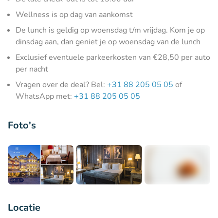
Wellness is op dag van aankomst
De lunch is geldig op woensdag t/m vrijdag. Kom je op
dinsdag aan, dan geniet je op woensdag van de lunch
Exclusief eventuele parkeerkosten van €28,50 per auto
per nacht
Vragen over de deal? Bel:
+31 88 205 05 05
of
WhatsApp met:
+31 88 205 05 05
Foto's
+10
Locatie