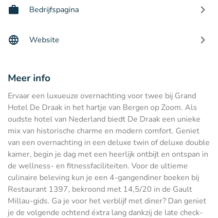
Bedrijfspagina
Website
Meer info
Ervaar een luxueuze overnachting voor twee bij Grand
Hotel De Draak in het hartje van Bergen op Zoom. Als
oudste hotel van Nederland biedt De Draak een unieke
mix van historische charme en modern comfort. Geniet
van een overnachting in een deluxe twin of deluxe double
kamer, begin je dag met een heerlijk ontbijt en ontspan in
de wellness- en fitnessfaciliteiten. Voor de ultieme
culinaire beleving kun je een 4-gangendiner boeken bij
Restaurant 1397, bekroond met 14,5/20 in de Gault
Millau-gids. Ga je voor het verblijf met diner? Dan geniet
je de volgende ochtend éxtra lang dankzij de late check-