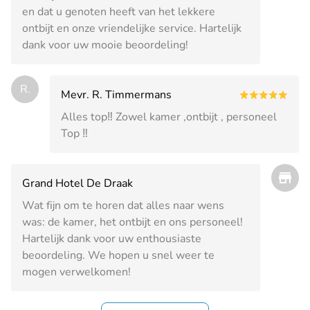
en dat u genoten heeft van het lekkere
ontbijt en onze vriendelijke service. Hartelijk
dank voor uw mooie beoordeling!
R.
Mevr. R. Timmermans
Alles top‼️ Zowel kamer ,ontbijt , personeel
Top ‼️
Grand Hotel De Draak
Wat fijn om te horen dat alles naar wens
was: de kamer, het ontbijt en ons personeel!
Hartelijk dank voor uw enthousiaste
beoordeling. We hopen u snel weer te
mogen verwelkomen!