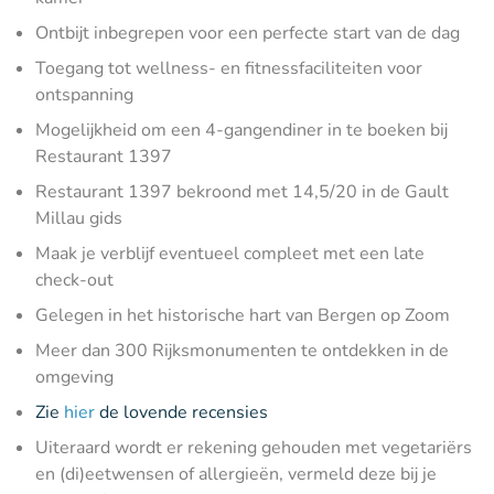
Ontbijt inbegrepen voor een perfecte start van de dag
Toegang tot wellness- en fitnessfaciliteiten voor
ontspanning
Mogelijkheid om een 4-gangendiner in te boeken bij
Restaurant 1397
Restaurant 1397 bekroond met 14,5/20 in de Gault
Millau gids
Maak je verblijf eventueel compleet met een late
check-out
Gelegen in het historische hart van Bergen op Zoom
Meer dan 300 Rijksmonumenten te ontdekken in de
omgeving
Zie
hier
de lovende recensies
Uiteraard wordt er rekening gehouden met vegetariërs
en (di)eetwensen of allergieën, vermeld deze bij je