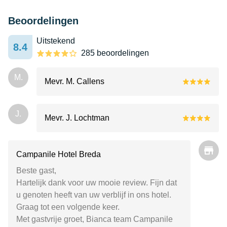
Beoordelingen
Uitstekend
8.4
285 beoordelingen
M.
Mevr. M. Callens
J.
Mevr. J. Lochtman
Campanile Hotel Breda
Beste gast,
Hartelijk dank voor uw mooie review. Fijn dat
u genoten heeft van uw verblijf in ons hotel.
Graag tot een volgende keer.
Met gastvrije groet, Bianca team Campanile