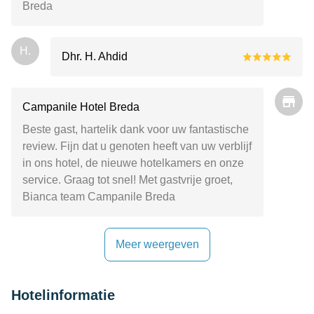
Breda
H.
Dhr. H. Ahdid
Campanile Hotel Breda
Beste gast, hartelik dank voor uw fantastische
review. Fijn dat u genoten heeft van uw verblijf
in ons hotel, de nieuwe hotelkamers en onze
service. Graag tot snel! Met gastvrije groet,
Bianca team Campanile Breda
Meer weergeven
Hotelinformatie