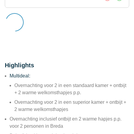
Highlights
Multideal:
Overnachting voor 2 in een standaard kamer + ontbijt
+ 2 warme welkomsthapjes p.p.
Overnachting voor 2 in een superior kamer + ontbijt +
2 warme welkomsthapjes
Overnachting inclusief ontbijt en 2 warme hapjes p.p.
voor 2 personen in Breda