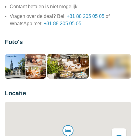
Contant betalen is niet mogelijk
Vragen over de deal? Bel:
+31 88 205 05 05
of
WhatsApp met:
+31 88 205 05 05
Foto's
+12
Locatie