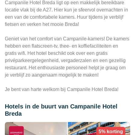
Campanile Hotel Breda ligt op een makkelijk bereikbare
locatie vlak bij de A27. Hier kun je sfeervol overnachten in
een van de comfortabele kamers. Huur tijdens je verblijf
fietsen en verken het mooie Breda!
Geniet van het comfort van Campanile-kamers! De kamers
hebben een flatscreen-tv, thee- en koffiefaciliteiten en
gratis wifi. Het hotel beschikt ook over een gratis
privéparkeergelegenheid, vergaderzalen en een gezellig
restaurant. Het enthousiaste personeel helpt je graag om
je verblijf zo aangenaam mogelijk te maken!
Je bent van harte welkom bij Campanile Hotel Breda!
Hotels in de buurt van Campanile Hotel
Breda
5% korting