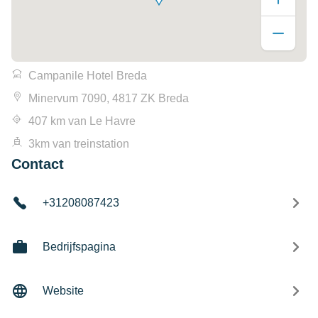
Campanile Hotel Breda
Minervum 7090, 4817 ZK Breda
407 km van Le Havre
3km van treinstation
Contact
+31208087423
Bedrijfspagina
Website