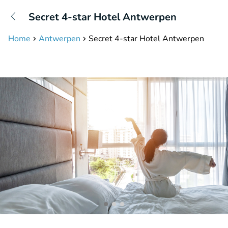
+31208087423
Secret 4-star Hotel Antwerpen
Bereikbaar tot 23:00 uur
Home
Antwerpen
Secret 4-star Hotel Antwerpen