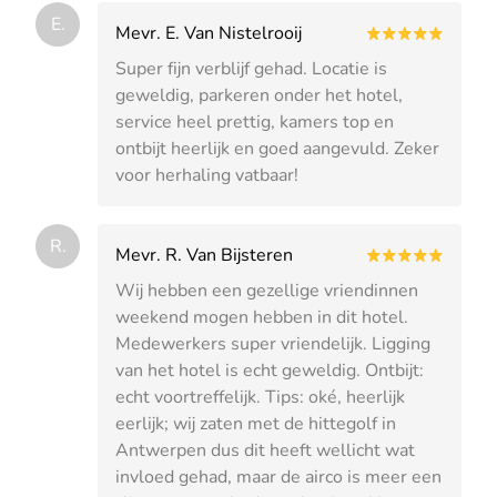
E.
Mevr. E. Van Nistelrooij
Super fijn verblijf gehad. Locatie is
geweldig, parkeren onder het hotel,
service heel prettig, kamers top en
ontbijt heerlijk en goed aangevuld. Zeker
voor herhaling vatbaar!
R.
Mevr. R. Van Bijsteren
Wij hebben een gezellige vriendinnen
weekend mogen hebben in dit hotel.
Medewerkers super vriendelijk. Ligging
van het hotel is echt geweldig. Ontbijt:
echt voortreffelijk. Tips: oké, heerlijk
eerlijk; wij zaten met de hittegolf in
Antwerpen dus dit heeft wellicht wat
invloed gehad, maar de airco is meer een