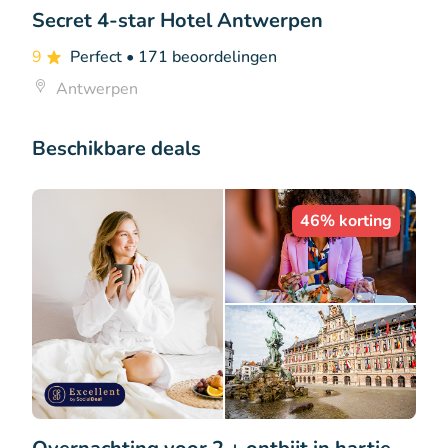
Secret 4-star Hotel Antwerpen
9
Perfect
• 171 beoordelingen
Antwerpen
Beschikbare deals
46% korting