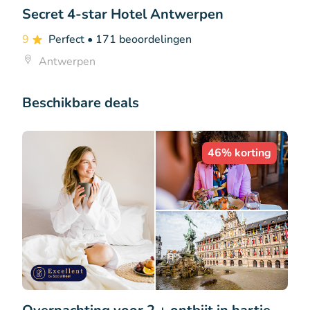
Secret 4-star Hotel Antwerpen
9
Perfect
• 171 beoordelingen
Antwerpen
Beschikbare deals
46% korting