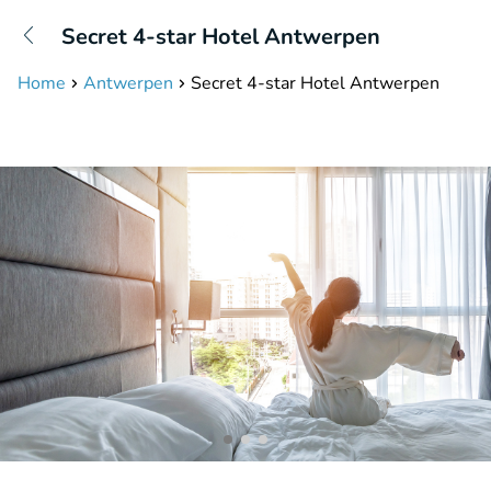
+31208087423
Secret 4-star Hotel Antwerpen
Bereikbaar tot 23:00 uur
Home
Antwerpen
Secret 4-star Hotel Antwerpen