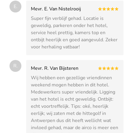
E.
Mevr. E. Van Nistelrooij
Super fijn verblijf gehad. Locatie is
geweldig, parkeren onder het hotel,
service heel prettig, kamers top en
ontbijt heerlijk en goed aangevuld. Zeker
voor herhaling vatbaar!
R.
Mevr. R. Van Bijsteren
Wij hebben een gezellige vriendinnen
weekend mogen hebben in dit hotel.
Medewerkers super vriendelijk. Ligging
van het hotel is echt geweldig. Ontbijt:
echt voortreffelijk. Tips: oké, heerlijk
eerlijk; wij zaten met de hittegolf in
Antwerpen dus dit heeft wellicht wat
invloed gehad, maar de airco is meer een