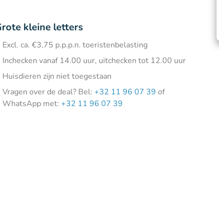
rote kleine letters
Excl. ca. €3,75 p.p.p.n. toeristenbelasting
Inchecken vanaf 14.00 uur, uitchecken tot 12.00 uur
Huisdieren zijn niet toegestaan
Vragen over de deal? Bel:
+32 11 96 07 39
of
WhatsApp met:
+32 11 96 07 39