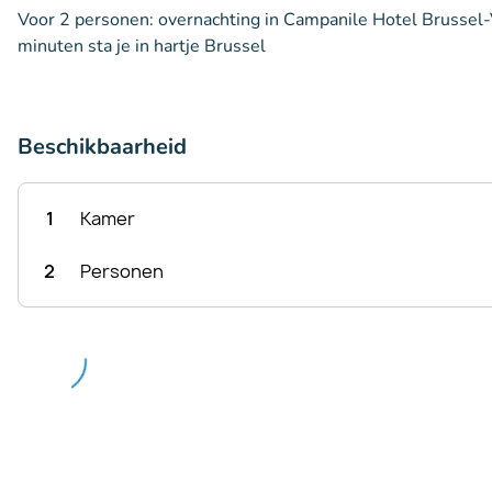
Voor 2 personen: overnachting in Campanile Hotel Brussel-V
minuten sta je in hartje Brussel
Beschikbaarheid
1
Kamer
2
Personen