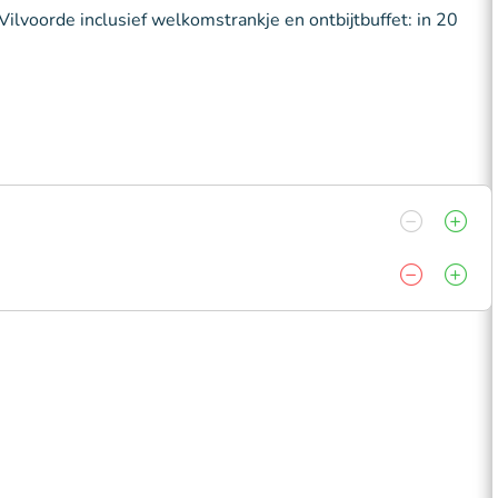
ilvoorde inclusief welkomstrankje en ontbijtbuffet: in 20