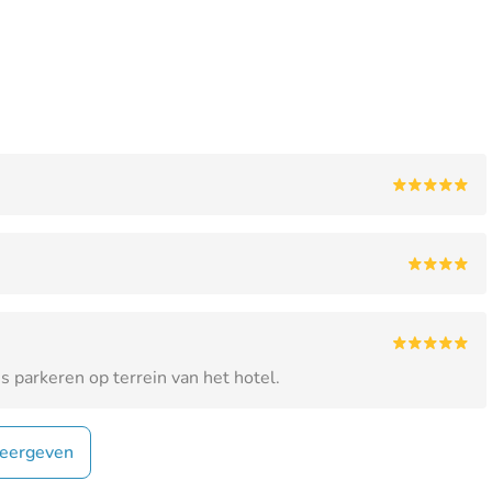
is parkeren op terrein van het hotel.
eergeven