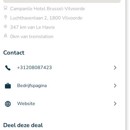
Campanile Hotel Brussel-Vilvoorde
Luchthavenlaan 2, 1800 Vilvoorde
347 km van Le Havre
0km van treinstation
Contact
+31208087423
Bedrijfspagina
Website
Deel deze deal