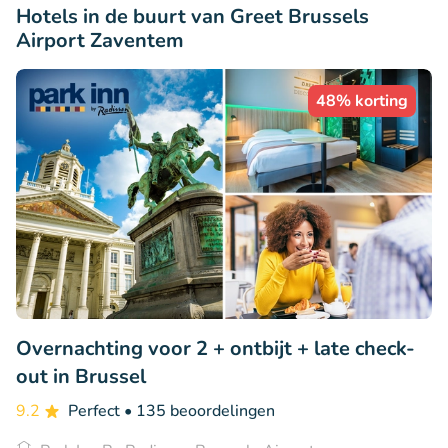
Hotels in de buurt van Greet Brussels
Airport Zaventem
48% korting
Overnachting voor 2 + ontbijt + late check-
out in Brussel
9.2
Perfect
• 135 beoordelingen