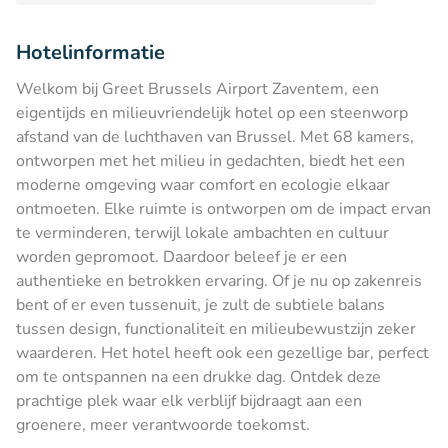
Hotelinformatie
Welkom bij Greet Brussels Airport Zaventem, een
eigentijds en milieuvriendelijk hotel op een steenworp
afstand van de luchthaven van Brussel. Met 68 kamers,
ontworpen met het milieu in gedachten, biedt het een
moderne omgeving waar comfort en ecologie elkaar
ontmoeten. Elke ruimte is ontworpen om de impact ervan
te verminderen, terwijl lokale ambachten en cultuur
worden gepromoot. Daardoor beleef je er een
authentieke en betrokken ervaring. Of je nu op zakenreis
bent of er even tussenuit, je zult de subtiele balans
tussen design, functionaliteit en milieubewustzijn zeker
waarderen. Het hotel heeft ook een gezellige bar, perfect
om te ontspannen na een drukke dag. Ontdek deze
prachtige plek waar elk verblijf bijdraagt aan een
groenere, meer verantwoorde toekomst.