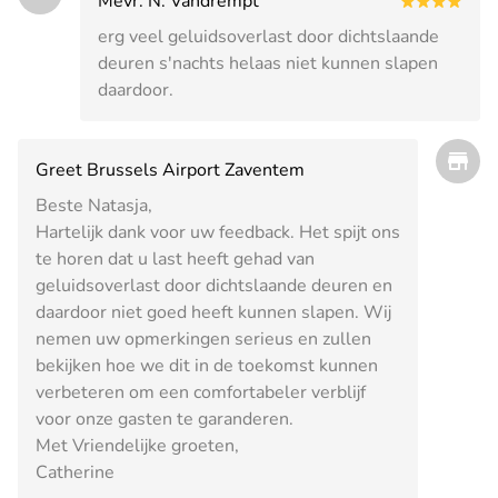
Mevr. N. Vandrempt
erg veel geluidsoverlast door dichtslaande
deuren s'nachts helaas niet kunnen slapen
daardoor.
Greet Brussels Airport Zaventem
Beste Natasja,
Hartelijk dank voor uw feedback. Het spijt ons
te horen dat u last heeft gehad van
geluidsoverlast door dichtslaande deuren en
daardoor niet goed heeft kunnen slapen. Wij
nemen uw opmerkingen serieus en zullen
bekijken hoe we dit in de toekomst kunnen
verbeteren om een comfortabeler verblijf
voor onze gasten te garanderen.
Met Vriendelijke groeten,
Catherine