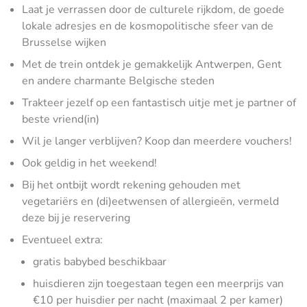
Laat je verrassen door de culturele rijkdom, de goede
lokale adresjes en de kosmopolitische sfeer van de
Brusselse wijken
Met de trein ontdek je gemakkelijk Antwerpen, Gent
en andere charmante Belgische steden
Trakteer jezelf op een fantastisch uitje met je partner of
beste vriend(in)
Wil je langer verblijven? Koop dan meerdere vouchers!
Ook geldig in het weekend!
Bij het ontbijt wordt rekening gehouden met
vegetariërs en (di)eetwensen of allergieën, vermeld
deze bij je reservering
Eventueel extra:
gratis babybed beschikbaar
huisdieren zijn toegestaan tegen een meerprijs van
€10 per huisdier per nacht (maximaal 2 per kamer)