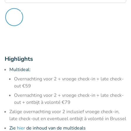
Highlights
Multideal:
Overnachting voor 2 + vroege check-in + late check-
out €59
Overnachting voor 2 + vroege check-in + late check-
out + ontbijt à volonté €79
Zalige overnachting voor 2 inclusief vroege check-in,
late check-out en eventueel ontbijt à volonté in Brussel
Zie
hier
de inhoud van de multideals