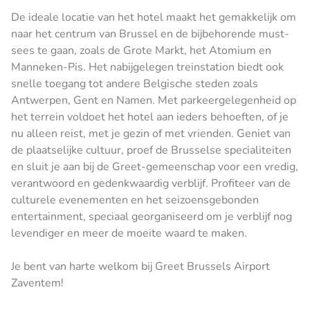
De ideale locatie van het hotel maakt het gemakkelijk om
naar het centrum van Brussel en de bijbehorende must-
sees te gaan, zoals de Grote Markt, het Atomium en
Manneken-Pis. Het nabijgelegen treinstation biedt ook
snelle toegang tot andere Belgische steden zoals
Antwerpen, Gent en Namen. Met parkeergelegenheid op
het terrein voldoet het hotel aan ieders behoeften, of je
nu alleen reist, met je gezin of met vrienden. Geniet van
de plaatselijke cultuur, proef de Brusselse specialiteiten
en sluit je aan bij de Greet-gemeenschap voor een vredig,
verantwoord en gedenkwaardig verblijf. Profiteer van de
culturele evenementen en het seizoensgebonden
entertainment, speciaal georganiseerd om je verblijf nog
levendiger en meer de moeite waard te maken.
Je bent van harte welkom bij Greet Brussels Airport
Zaventem!