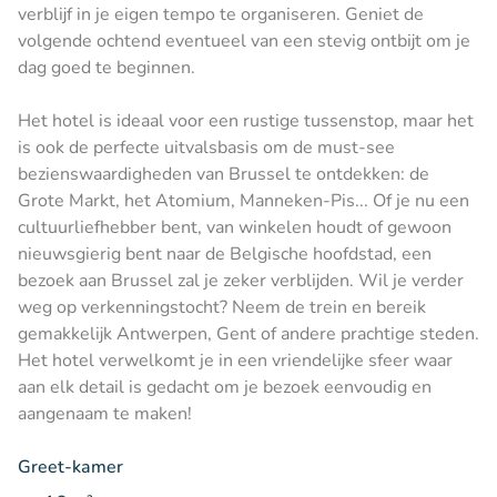
verblijf in je eigen tempo te organiseren. Geniet de
volgende ochtend eventueel van een stevig ontbijt om je
dag goed te beginnen.
Het hotel is ideaal voor een rustige tussenstop, maar het
is ook de perfecte uitvalsbasis om de must-see
bezienswaardigheden van Brussel te ontdekken: de
Grote Markt, het Atomium, Manneken-Pis... Of je nu een
cultuurliefhebber bent, van winkelen houdt of gewoon
nieuwsgierig bent naar de Belgische hoofdstad, een
bezoek aan Brussel zal je zeker verblijden. Wil je verder
weg op verkenningstocht? Neem de trein en bereik
gemakkelijk Antwerpen, Gent of andere prachtige steden.
Het hotel verwelkomt je in een vriendelijke sfeer waar
aan elk detail is gedacht om je bezoek eenvoudig en
aangenaam te maken!
Greet-kamer