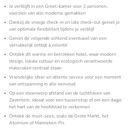
Je verblijft in een Greet-kamer voor 2 personen,
voorzien van alle moderne gemakken
Dankzij de vroege check-in en late check-out geniet je
van optimale flexibiliteit tijdens je verblijf
Geniet de volgende ochtend eventueel van een
verrukkelijk ontbijt à volonté
Ontdek dit warme en betrokken hotel, waar modern
design, lokale cultuur en ecologisch verantwoorde
materialen centraal staan
Vriendelijke sfeer en attente service voor een moment
van ontspanning in alle eenvoud
Op een steenworp afstand van de luchthaven van
Zaventem, ideaal voor een tussenstop of om een dagje
het hart van de hoofdstad te verkennen
Ontdek de must-sees, zoals de Grote Markt, het
Atomium of Manneken-Pis