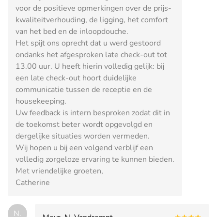
voor de positieve opmerkingen over de prijs-
kwaliteitverhouding, de ligging, het comfort
van het bed en de inloopdouche.
Het spijt ons oprecht dat u werd gestoord
ondanks het afgesproken late check-out tot
13.00 uur. U heeft hierin volledig gelijk: bij
een late check-out hoort duidelijke
communicatie tussen de receptie en de
housekeeping.
Uw feedback is intern besproken zodat dit in
de toekomst beter wordt opgevolgd en
dergelijke situaties worden vermeden.
Wij hopen u bij een volgend verblijf een
volledig zorgeloze ervaring te kunnen bieden.
Met vriendelijke groeten,
Catherine
N.