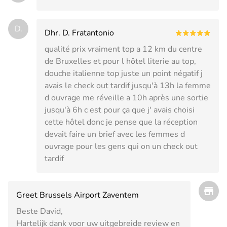
D.
Dhr. D. Fratantonio
qualité prix vraiment top a 12 km du centre
de Bruxelles et pour l hôtel literie au top,
douche italienne top juste un point négatif j
avais le check out tardif jusqu'à 13h la femme
d ouvrage me réveille a 10h après une sortie
jusqu'à 6h c est pour ça que j' avais choisi
cette hôtel donc je pense que la réception
devait faire un brief avec les femmes d
ouvrage pour les gens qui on un check out
tardif
Greet Brussels Airport Zaventem
Beste David,
Hartelijk dank voor uw uitgebreide review en