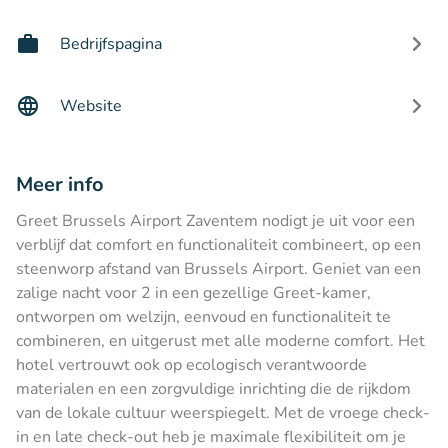
Bedrijfspagina
Website
Meer info
Greet Brussels Airport Zaventem nodigt je uit voor een
verblijf dat comfort en functionaliteit combineert, op een
steenworp afstand van Brussels Airport. Geniet van een
zalige nacht voor 2 in een gezellige Greet-kamer,
ontworpen om welzijn, eenvoud en functionaliteit te
combineren, en uitgerust met alle moderne comfort. Het
hotel vertrouwt ook op ecologisch verantwoorde
materialen en een zorgvuldige inrichting die de rijkdom
van de lokale cultuur weerspiegelt. Met de vroege check-
in en late check-out heb je maximale flexibiliteit om je