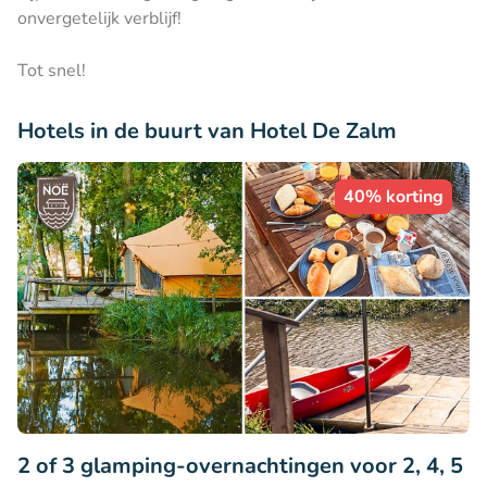
onvergetelijk verblijf!
Tot snel!
Hotels in de buurt van Hotel De Zalm
40% korting
2 of 3 glamping-overnachtingen voor 2, 4, 5