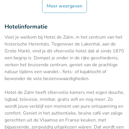
Meer weergeven
Hotelinformatie
Voel je welkom bij Hotel de Zalm, in het centrum van het
historische Herentals. Tegenover de Lakenhal, aan de
Grote Markt, vind je dit sfeervolle hotel dat al sinds 1870
een begrip is. Dompel je onder in de rijke geschiedenis,
verken het bruisende centrum, geniet van de prachtige
natuur tijdens een wandel-, fiets- of kajaktocht of
bewonder de vele bezienswaardigheden.
Hotel de Zalm heeft sfeervolle kamers met eigen douche,
ligbad, televisie, minibar, gratis wifi en nog meer. Zo
wordt jouw verblijf een moment van pure ontspanning en
comfort. Geniet in het authentieke, bruine café van zalige
gerechten uit de Vlaamse en Franse keuken, met
bijpassende, zorgvuldig uitgekozen wijnen. Dat wordt een