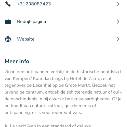
+31208087423
Bedrijfspagina
Website
Meer info
Zin in een ontspannen verblijf in de historische hoofdstad
van Kempen? Kom dan langs bij Hotel de Zalm, recht
tegenover de Lakenhal op de Grote Markt. Bezoek het
levendige centrum, ontdek de schitterende natuur of duik
de geschiedenis in bij diverse bezienswaardigheden. Of je
nu houdt van natuur, cultuur, geschiedenis of
ontspanning, er is voor ieder wat wils.
Jullie verblijven in een standaard of deluxe