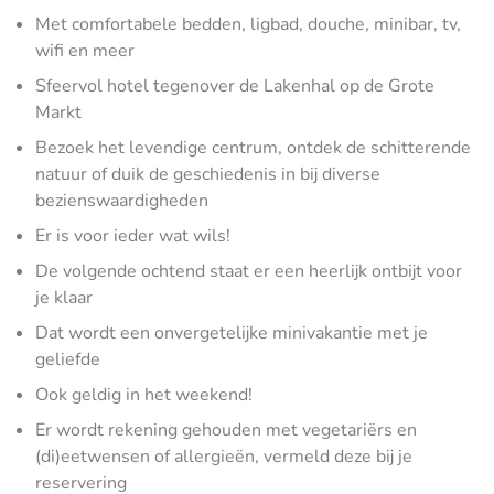
Met comfortabele bedden, ligbad, douche, minibar, tv,
wifi en meer
Sfeervol hotel tegenover de Lakenhal op de Grote
Markt
Bezoek het levendige centrum, ontdek de schitterende
natuur of duik de geschiedenis in bij diverse
bezienswaardigheden
Er is voor ieder wat wils!
De volgende ochtend staat er een heerlijk ontbijt voor
je klaar
Dat wordt een onvergetelijke minivakantie met je
geliefde
Ook geldig in het weekend!
Er wordt rekening gehouden met vegetariërs en
(di)eetwensen of allergieën, vermeld deze bij je
reservering