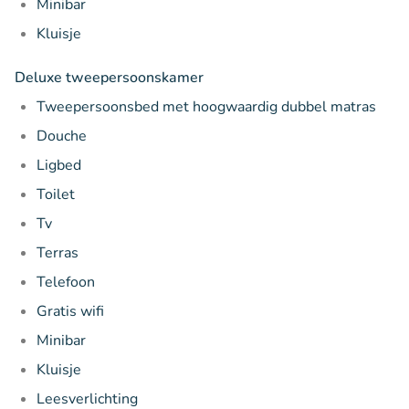
Minibar
Kluisje
Deluxe tweepersoonskamer
Tweepersoonsbed met hoogwaardig dubbel matras
Douche
Ligbed
Toilet
Tv
Terras
Telefoon
Gratis wifi
Minibar
Kluisje
Leesverlichting