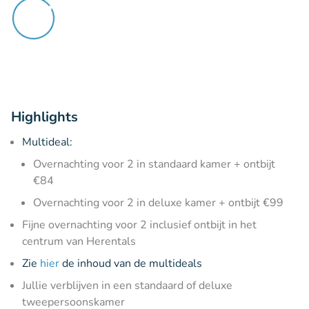
Highlights
Multideal:
Overnachting voor 2 in standaard kamer + ontbijt
€84
Overnachting voor 2 in deluxe kamer + ontbijt €99
Fijne overnachting voor 2 inclusief ontbijt in het
centrum van Herentals
Zie
hier
de inhoud van de multideals
Jullie verblijven in een standaard of deluxe
tweepersoonskamer