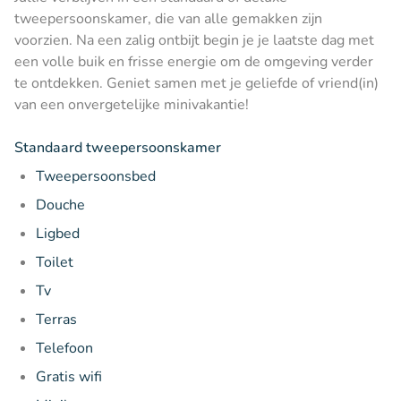
tweepersoonskamer, die van alle gemakken zijn
voorzien. Na een zalig ontbijt begin je je laatste dag met
een volle buik en frisse energie om de omgeving verder
te ontdekken. Geniet samen met je geliefde of vriend(in)
van een onvergetelijke minivakantie!
Standaard tweepersoonskamer
Tweepersoonsbed
Douche
Ligbed
Toilet
Tv
Terras
Telefoon
Gratis wifi