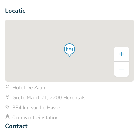
+6
Locatie
Hotel De Zalm
Grote Markt 21, 2200 Herentals
384 km van Le Havre
0km van treinstation
Contact