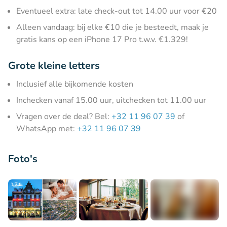
Eventueel extra: late check-out tot 14.00 uur voor €20
Alleen vandaag: bij elke €10 die je besteedt, maak je
gratis kans op een iPhone 17 Pro t.w.v. €1.329!
Grote kleine letters
Inclusief alle bijkomende kosten
Inchecken vanaf 15.00 uur, uitchecken tot 11.00 uur
Vragen over de deal? Bel:
+32 11 96 07 39
of
WhatsApp met:
+32 11 96 07 39
Foto's